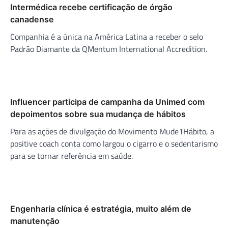
Intermédica recebe certificação de órgão
canadense
Companhia é a única na América Latina a receber o selo
Padrão Diamante da QMentum International Accredition.
Influencer participa de campanha da Unimed com
depoimentos sobre sua mudança de hábitos
Para as ações de divulgação do Movimento Mude1Hábito, a
positive coach conta como largou o cigarro e o sedentarismo
para se tornar referência em saúde.
Engenharia clínica é estratégia, muito além de
manutenção