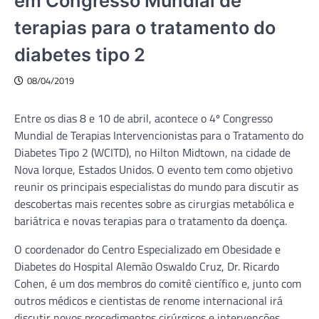
em Congresso Mundial de
terapias para o tratamento do
diabetes tipo 2
08/04/2019
Entre os dias 8 e 10 de abril, acontece o 4º Congresso
Mundial de Terapias Intervencionistas para o Tratamento do
Diabetes Tipo 2 (WCITD), no Hilton Midtown, na cidade de
Nova Iorque, Estados Unidos. O evento tem como objetivo
reunir os principais especialistas do mundo para discutir as
descobertas mais recentes sobre as cirurgias metabólica e
bariátrica e novas terapias para o tratamento da doença.
O coordenador do Centro Especializado em Obesidade e
Diabetes do Hospital Alemão Oswaldo Cruz, Dr. Ricardo
Cohen, é um dos membros do comitê científico e, junto com
outros médicos e cientistas de renome internacional irá
discutir novos procedimentos cirúrgicos e intervenções