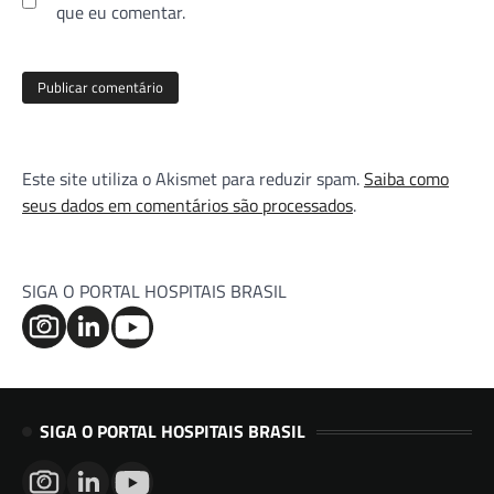
que eu comentar.
Este site utiliza o Akismet para reduzir spam.
Saiba como
seus dados em comentários são processados
.
SIGA O PORTAL HOSPITAIS BRASIL
SIGA O PORTAL HOSPITAIS BRASIL