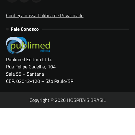
Conheça nossa Política de Privacidade
Fale Conosco
Publimed Editora Ltda.
Rua Felipe Gadelha, 104
Sala 55 – Santana
CEP: 02012-120 – São Paulo/SP
Copyright © 2026
HOSPITAIS BRASIL