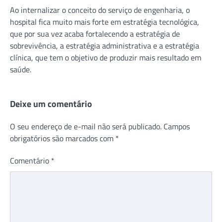
Ao internalizar o conceito do serviço de engenharia, o
hospital fica muito mais forte em estratégia tecnológica,
que por sua vez acaba fortalecendo a estratégia de
sobrevivência, a estratégia administrativa e a estratégia
clínica, que tem o objetivo de produzir mais resultado em
saúde.
Deixe um comentário
O seu endereço de e-mail não será publicado.
Campos
obrigatórios são marcados com
*
Comentário
*