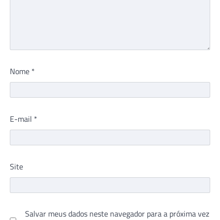
Nome
*
E-mail
*
Site
Salvar meus dados neste navegador para a próxima vez