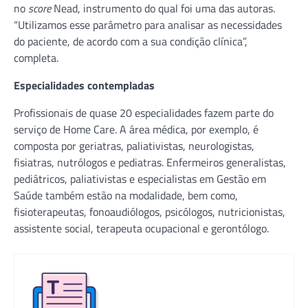
no
score
Nead, instrumento do qual foi uma das autoras.
“Utilizamos esse parâmetro para analisar as necessidades
do paciente, de acordo com a sua condição clínica”,
completa.
Especialidades contempladas
Profissionais de quase 20 especialidades fazem parte do
serviço de Home Care. A área médica, por exemplo, é
composta por geriatras, paliativistas, neurologistas,
fisiatras, nutrólogos e pediatras. Enfermeiros generalistas,
pediátricos, paliativistas e especialistas em Gestão em
Saúde também estão na modalidade, bem como,
fisioterapeutas, fonoaudiólogos, psicólogos, nutricionistas,
assistente social, terapeuta ocupacional e gerontólogo.