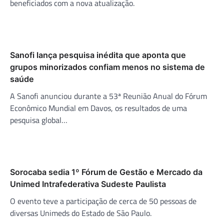
beneficiados com a nova atualização.
Sanofi lança pesquisa inédita que aponta que
grupos minorizados confiam menos no sistema de
saúde
A Sanofi anunciou durante a 53ª Reunião Anual do Fórum
Econômico Mundial em Davos, os resultados de uma
pesquisa global…
Sorocaba sedia 1º Fórum de Gestão e Mercado da
Unimed Intrafederativa Sudeste Paulista
O evento teve a participação de cerca de 50 pessoas de
diversas Unimeds do Estado de São Paulo.