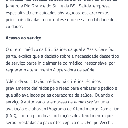
Janeiro e Rio Grande do Sul, e da BSL Saúde, empresa
especializada em cuidados pós-agudos, esclarecem as
principais dúvidas recorrentes sobre essa modalidade de
cuidados.
Acesso ao serviço
O diretor médico da BSL Saúde, da qual a AssistCare faz
parte, explica que a decisão sobre a necessidade desse tipo
de serviço parte inicialmente do médico, responsável por
requerer o atendimento à operadora de saúde.
“Além da solicitação médica, há critérios técnicos
previamente definidos pelo Nead para embasar o pedido e
que são avaliados pelas operadoras de saúde. Quando o
serviço é autorizado, a empresa de
home care
faz uma
avaliação e elabora o Programa de Atendimento Domiciliar
(PAD), contemplando as indicações de atendimento que
serão prestadas ao paciente”, explica o Dr. Felipe Vecchi.