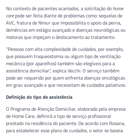
No contexto de pacientes acamados, a solicitação do
home
care
pode ser feita diante de problemas como: sequelas de
AVC, fratura de fêmur que impossibilita o apoio da perna,
demências em estágio avançado e doenças neurológicas ou
motoras que impeçam o deslocamento ao tratamento.
“Pessoas com alta complexidade de cuidados, por exemplo,
que possuem traqueostomia ou algum tipo de ventilação
mecânica (por aparelhos) também são elegíveis para a
assistência domiciliar”, explica Vecchi. O serviço também
pode ser requerido por quem enfrenta doenças oncológicas
em grau avançado e que necessitam de cuidados paliativos.
Definição do tipo de assistência
O Programa de Atenção Domiciliar, elaborado pela empresa
de Home Care, definirá o tipo de serviço profissional
prestado na residência do paciente. De acordo com Rosana,
para estabelecer esse plano de cuidados, o setor se baseia