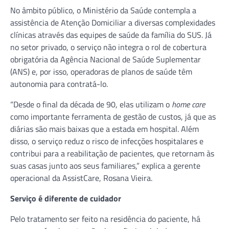
No âmbito público, o Ministério da Saúde contempla a
assistência de Atenção Domiciliar a diversas complexidades
clínicas através das equipes de saúde da família do SUS. Já
no setor privado, o serviço não integra o rol de cobertura
obrigatória da Agência Nacional de Saúde Suplementar
(ANS) e, por isso, operadoras de planos de saúde têm
autonomia para contratá-lo.
“Desde o final da década de 90, elas utilizam o
home care
como importante ferramenta de gestão de custos, já que as
diárias são mais baixas que a estada em hospital. Além
disso, o serviço reduz o risco de infecções hospitalares e
contribui para a reabilitação de pacientes, que retornam às
suas casas junto aos seus familiares,” explica a gerente
operacional da AssistCare, Rosana Vieira.
Serviço é diferente de cuidador
Pelo tratamento ser feito na residência do paciente, há