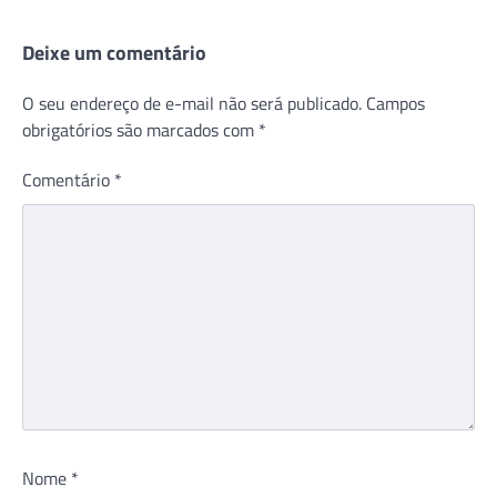
Deixe um comentário
O seu endereço de e-mail não será publicado.
Campos
obrigatórios são marcados com
*
Comentário
*
Nome
*