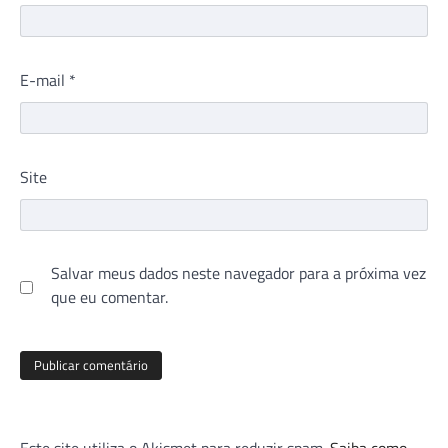
E-mail
*
Site
Salvar meus dados neste navegador para a próxima vez
que eu comentar.