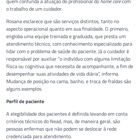
quem confunda a atuação do profissional do
home care
com
o trabalho de um cuidador.
Rosana esclarece que são serviços distintos, tanto no
aspecto operacional quanto em sua finalidade. O primeiro,
engloba uma equipe treinada e graduada, que presta um
atendimento técnico, com conhecimento especializado para
lidar com o problema de saúde do paciente. Já o cuidador é
responsável por auxiliar “o indivíduo com alguma limitação
física ou cognitiva que necessita de acompanhante, a fim de
desempenhar suas atividades de vida diária”, informa.
Mudança de posição na cama, banho, e troca de fraldas são
alguns exemplos.
Perfil de paciente
A elegibilidade dos pacientes é definida levando em conta
critérios técnicos do Nead, mas, de maneira geral, são
pessoas enfermas que não podem se deslocar à rede
credenciada para atendimento.