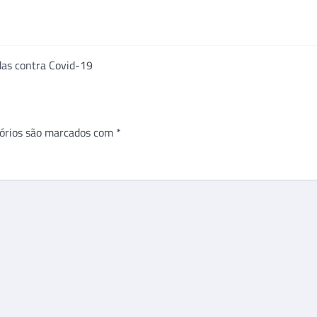
das contra Covid-19
órios são marcados com
*