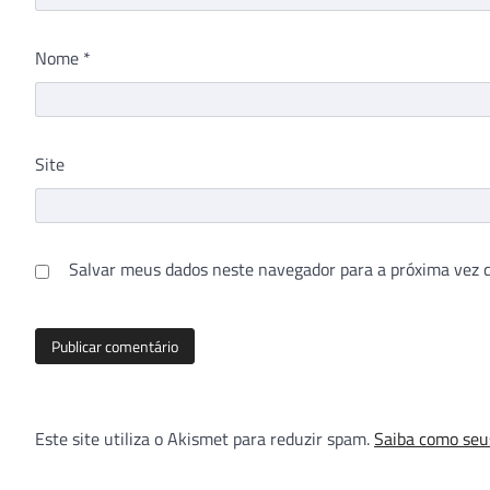
Nome
*
Site
Salvar meus dados neste navegador para a próxima vez 
Este site utiliza o Akismet para reduzir spam.
Saiba como seu