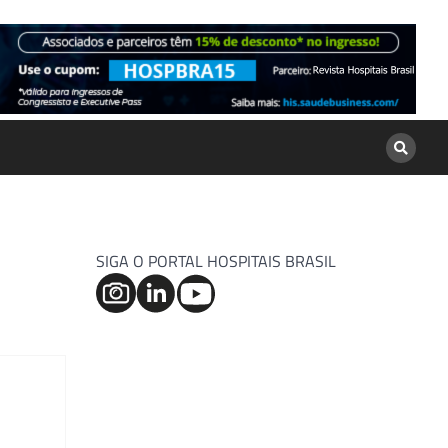
SIGA O PORTAL HOSPITAIS BRASIL