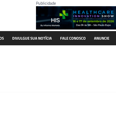
Publicidade
OS
DIVULGUE SUA NOTÍCIA
FALE CONOSCO
ANUNCIE