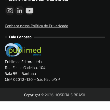
Conheça nossa Política de Privacidade
Fale Conosco
Publimed Editora Ltda.
Rua Felipe Gadelha, 104
Sala 55 – Santana
CEP: 02012-120 – São Paulo/SP
Copyright © 2026
HOSPITAIS BRASIL