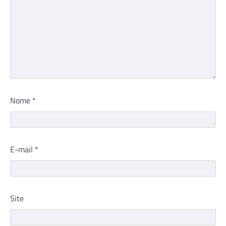
Nome
*
E-mail
*
Site