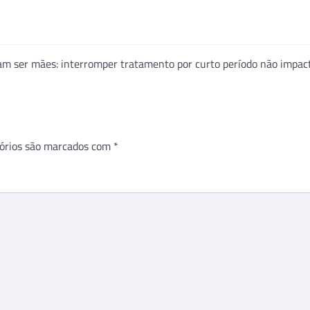
m ser mães: interromper tratamento por curto período não impac
órios são marcados com
*