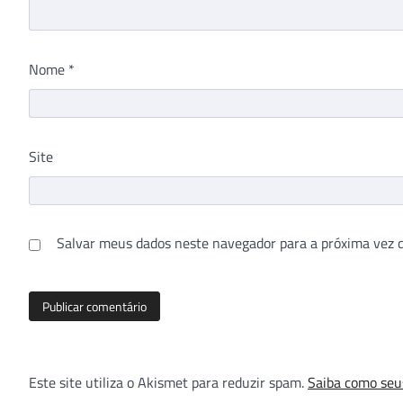
Nome
*
Site
Salvar meus dados neste navegador para a próxima vez 
Este site utiliza o Akismet para reduzir spam.
Saiba como seu