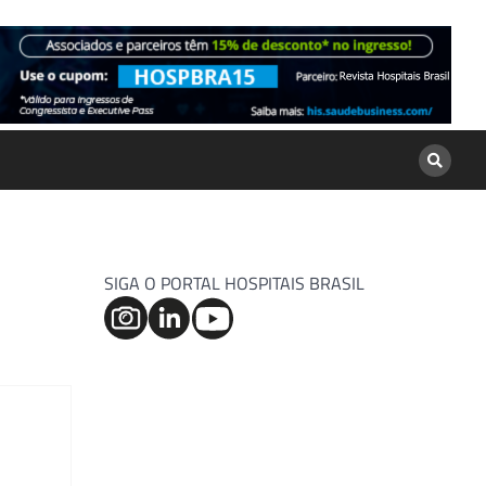
SIGA O PORTAL HOSPITAIS BRASIL