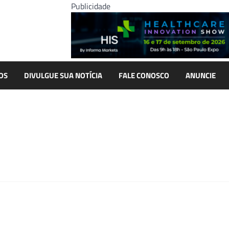
Publicidade
OS
DIVULGUE SUA NOTÍCIA
FALE CONOSCO
ANUNCIE