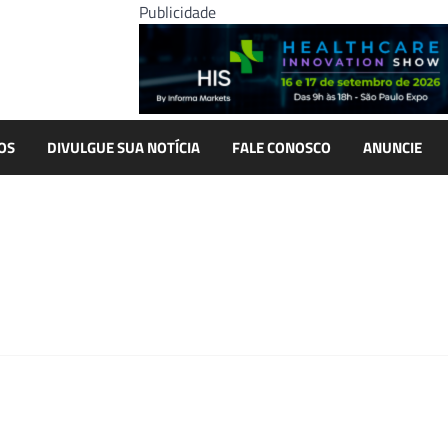
Publicidade
OS
DIVULGUE SUA NOTÍCIA
FALE CONOSCO
ANUNCIE