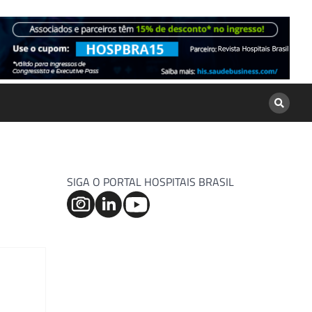
SIGA O PORTAL HOSPITAIS BRASIL