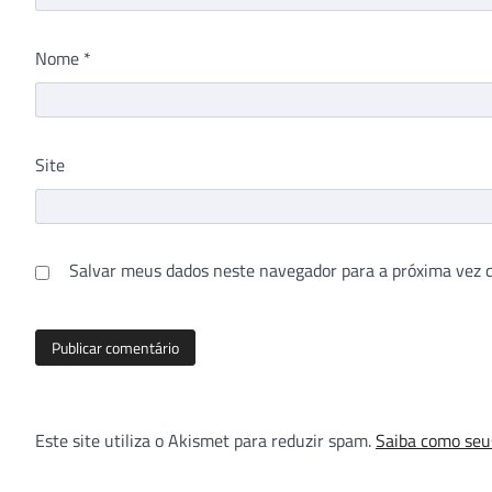
Nome
*
Site
Salvar meus dados neste navegador para a próxima vez 
Este site utiliza o Akismet para reduzir spam.
Saiba como seu