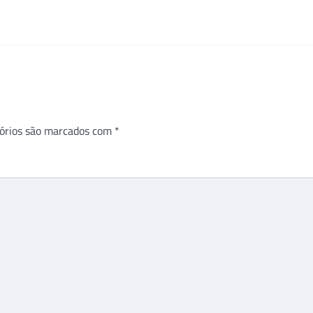
órios são marcados com
*