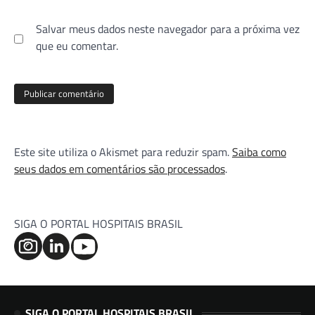
Salvar meus dados neste navegador para a próxima vez
que eu comentar.
Este site utiliza o Akismet para reduzir spam.
Saiba como
seus dados em comentários são processados
.
SIGA O PORTAL HOSPITAIS BRASIL
SIGA O PORTAL HOSPITAIS BRASIL