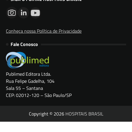
Conheça nossa Política de Privacidade
Fale Conosco
Publimed Editora Ltda.
Rua Felipe Gadelha, 104
Sala 55 – Santana
CEP: 02012-120 – São Paulo/SP
Copyright © 2026
HOSPITAIS BRASIL