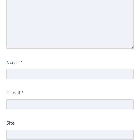
Nome
*
E-mail
*
Site