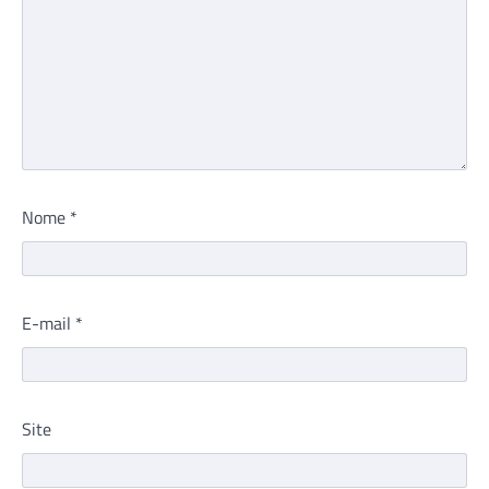
Nome
*
E-mail
*
Site