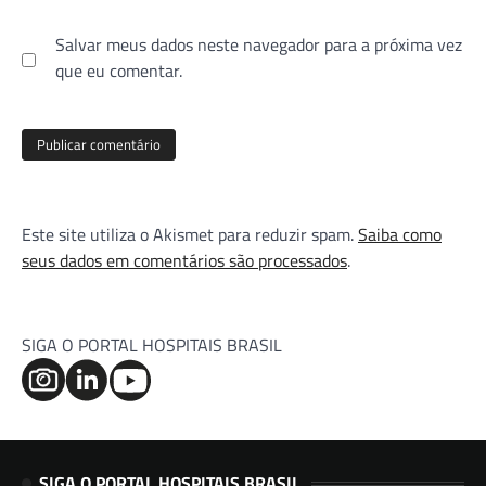
Salvar meus dados neste navegador para a próxima vez
que eu comentar.
Este site utiliza o Akismet para reduzir spam.
Saiba como
seus dados em comentários são processados
.
SIGA O PORTAL HOSPITAIS BRASIL
SIGA O PORTAL HOSPITAIS BRASIL