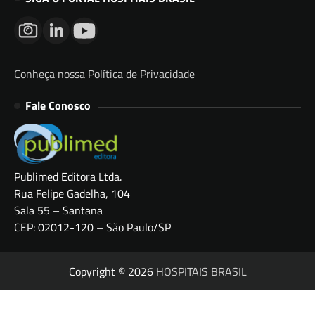
Conheça nossa Política de Privacidade
Fale Conosco
Publimed Editora Ltda.
Rua Felipe Gadelha, 104
Sala 55 – Santana
CEP: 02012-120 – São Paulo/SP
Copyright © 2026
HOSPITAIS BRASIL