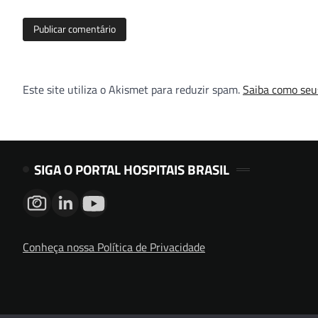
Este site utiliza o Akismet para reduzir spam.
Saiba como seu
SIGA O PORTAL HOSPITAIS BRASIL
Conheça nossa Política de Privacidade