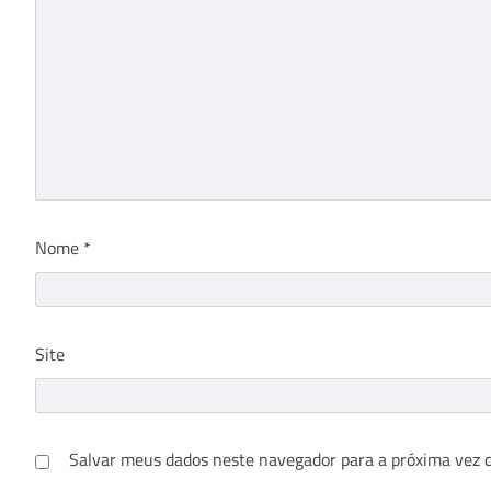
Nome
*
Site
Salvar meus dados neste navegador para a próxima vez 