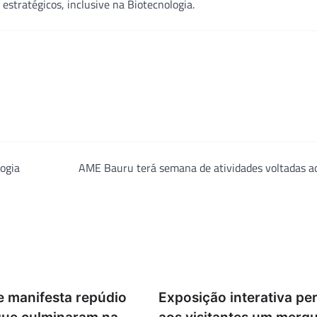
estratégicos, inclusive na Biotecnologia.
ogia
AME Bauru terá semana de atividades voltadas ao
 manifesta repúdio
Exposição interativa per