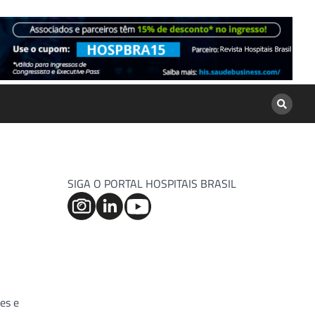
SIGA O PORTAL HOSPITAIS BRASIL
es e