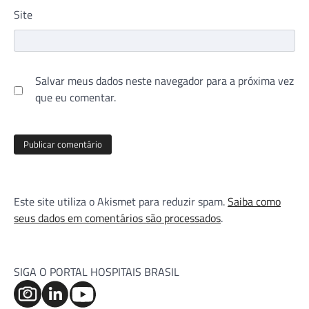
Site
Salvar meus dados neste navegador para a próxima vez
que eu comentar.
Este site utiliza o Akismet para reduzir spam.
Saiba como
seus dados em comentários são processados
.
SIGA O PORTAL HOSPITAIS BRASIL