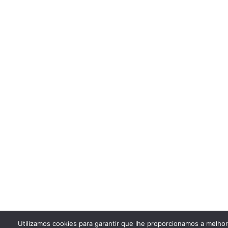
Utilizamos cookies para garantir que lhe proporcionamos a melho