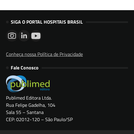
SIGA O PORTAL HOSPITAIS BRASIL
Conheça nossa Política de Privacidade
Fale Conosco
Publimed Editora Ltda.
Rua Felipe Gadelha, 104
Sala 55 – Santana
CEP: 02012-120 – São Paulo/SP