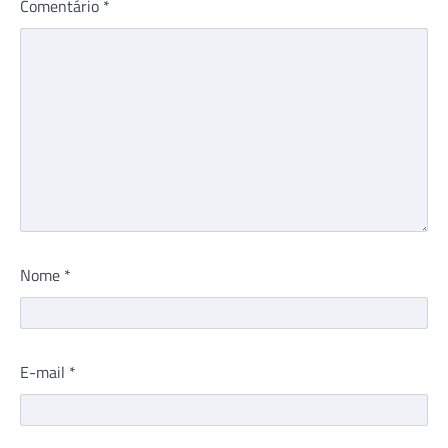
Comentário
*
Nome
*
E-mail
*