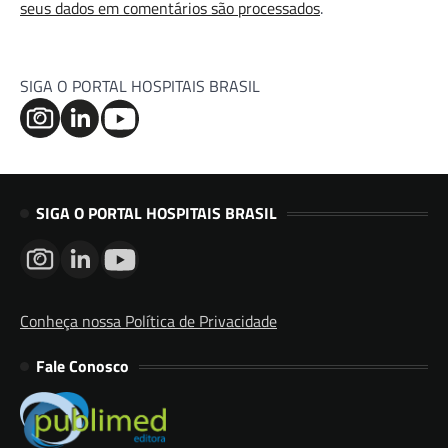
seus dados em comentários são processados
.
SIGA O PORTAL HOSPITAIS BRASIL
SIGA O PORTAL HOSPITAIS BRASIL
Conheça nossa Política de Privacidade
Fale Conosco