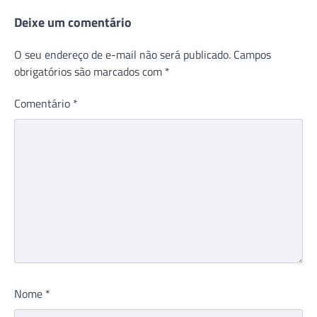
Deixe um comentário
O seu endereço de e-mail não será publicado.
Campos
obrigatórios são marcados com
*
Comentário
*
Nome
*