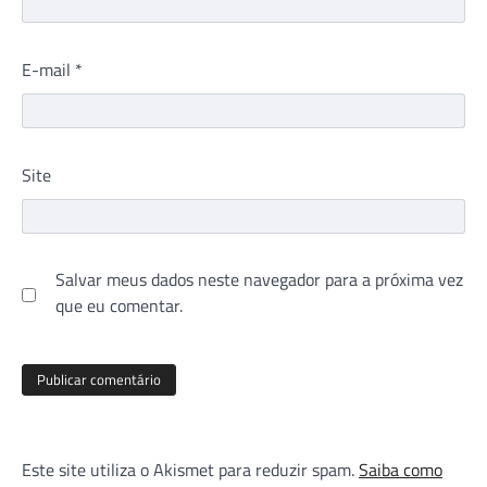
E-mail
*
Site
Salvar meus dados neste navegador para a próxima vez
que eu comentar.
Este site utiliza o Akismet para reduzir spam.
Saiba como