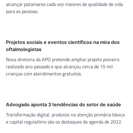
alcançar patamares cada vez maiores de qualidade de vida
para as pessoas.
Projetos sociais e eventos científicos na mira dos
oftalmologistas
Nova diretoria da APO pretende ampliar projeto pioneiro
realizado ano passado e que alcançou cerca de 15 mil
crianças com atendimentos gratuitos.
Advogado aponta 3 tendências do setor de saúde
Transformação digital, produtos na atenção primária básica
e capital regulatório são os destaques da agenda de 2022.