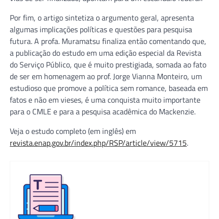
Por fim, o artigo sintetiza o argumento geral, apresenta
algumas implicações políticas e questões para pesquisa
futura. A profa. Muramatsu finaliza então comentando que,
a publicação do estudo em uma edição especial da Revista
do Serviço Público, que é muito prestigiada, somada ao fato
de ser em homenagem ao prof. Jorge Vianna Monteiro, um
estudioso que promove a política sem romance, baseada em
fatos e não em vieses, é uma conquista muito importante
para o CMLE e para a pesquisa acadêmica do Mackenzie.
Veja o estudo completo (em inglês) em
revista.enap.gov.br/index.php/RSP/article/view/5715
.