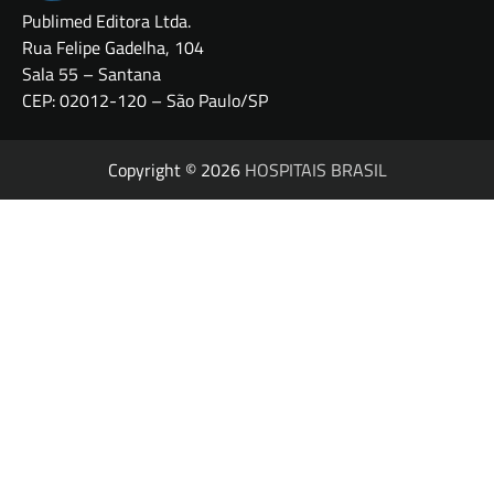
Publimed Editora Ltda.
Rua Felipe Gadelha, 104
Sala 55 – Santana
CEP: 02012-120 – São Paulo/SP
Copyright © 2026
HOSPITAIS BRASIL