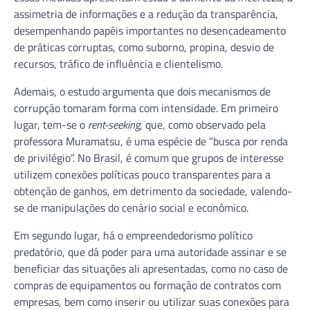
assimetria de informações e a redução da transparência,
desempenhando papéis importantes no desencadeamento
de práticas corruptas, como suborno, propina, desvio de
recursos, tráfico de influência e clientelismo.
Ademais, o estudo argumenta que dois mecanismos de
corrupção tomaram forma com intensidade. Em primeiro
lugar, tem-se o
rent-seeking
, que, como observado pela
professora Muramatsu, é uma espécie de “busca por renda
de privilégio”. No Brasil, é comum que grupos de interesse
utilizem conexões políticas pouco transparentes para a
obtenção de ganhos, em detrimento da sociedade, valendo-
se de manipulações do cenário social e econômico.
Em segundo lugar, há o empreendedorismo político
predatório, que dá poder para uma autoridade assinar e se
beneficiar das situações ali apresentadas, como no caso de
compras de equipamentos ou formação de contratos com
empresas, bem como inserir ou utilizar suas conexões para