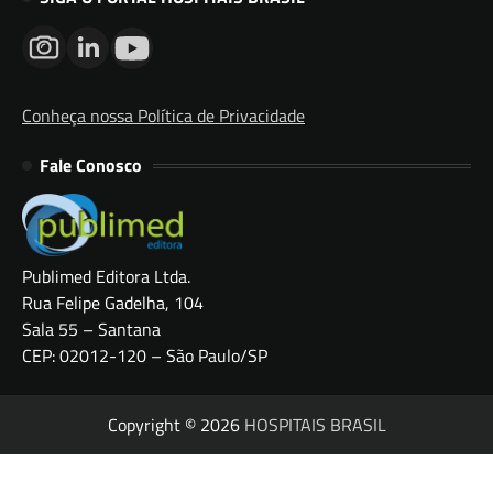
Conheça nossa Política de Privacidade
Fale Conosco
Publimed Editora Ltda.
Rua Felipe Gadelha, 104
Sala 55 – Santana
CEP: 02012-120 – São Paulo/SP
Copyright © 2026
HOSPITAIS BRASIL