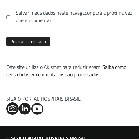
Salvar meus dados neste navegador para a próxima vez
que eu comentar.
Este site utiliza o Akismet para reduzir spam.
Saiba como
seus dados em comentários são processados
.
SIGA O PORTAL HOSPITAIS BRASIL
SIGA O PORTAL HOSPITAIS BRASIL