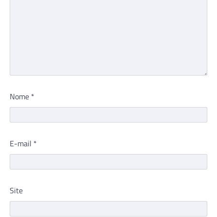
Nome
*
E-mail
*
Site