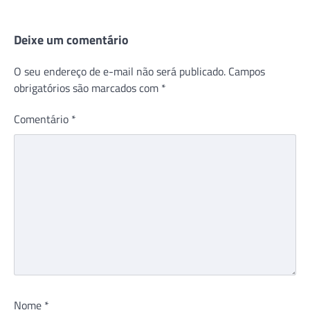
Deixe um comentário
O seu endereço de e-mail não será publicado.
Campos
obrigatórios são marcados com
*
Comentário
*
Nome
*