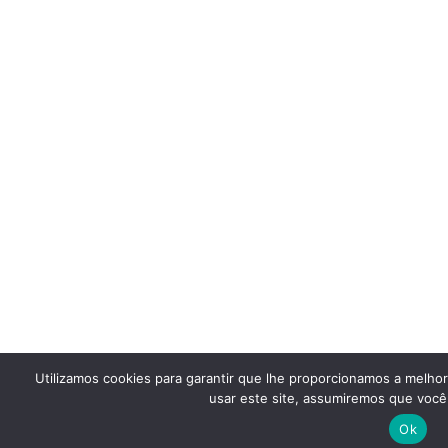
Utilizamos cookies para garantir que lhe proporcionamos a melho
usar este site, assumiremos que você 
Ok