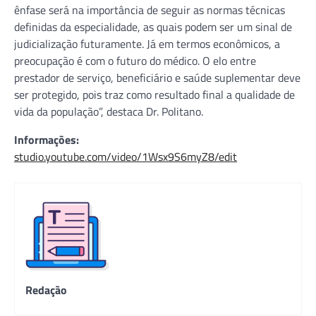
ênfase será na importância de seguir as normas técnicas
definidas da especialidade, as quais podem ser um sinal de
judicialização futuramente. Já em termos econômicos, a
preocupação é com o futuro do médico. O elo entre
prestador de serviço, beneficiário e saúde suplementar deve
ser protegido, pois traz como resultado final a qualidade de
vida da população”, destaca Dr. Politano.
Informações:
studio.youtube.com/video/1Wsx9S6myZ8/edit
Redação