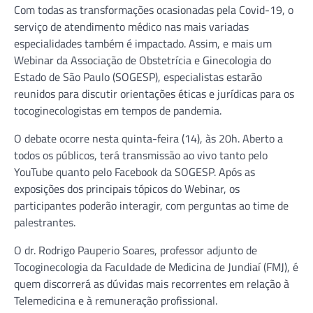
Com todas as transformações ocasionadas pela Covid-19, o
serviço de atendimento médico nas mais variadas
especialidades também é impactado. Assim, e mais um
Webinar da Associação de Obstetrícia e Ginecologia do
Estado de São Paulo (SOGESP), especialistas estarão
reunidos para discutir orientações éticas e jurídicas para os
tocoginecologistas em tempos de pandemia.
O debate ocorre nesta quinta-feira (14), às 20h. Aberto a
todos os públicos, terá transmissão ao vivo tanto pelo
YouTube quanto pelo Facebook da SOGESP. Após as
exposições dos principais tópicos do Webinar, os
participantes poderão interagir, com perguntas ao time de
palestrantes.
O dr. Rodrigo Pauperio Soares, professor adjunto de
Tocoginecologia da Faculdade de Medicina de Jundiaí (FMJ), é
quem discorrerá as dúvidas mais recorrentes em relação à
Telemedicina e à remuneração profissional.