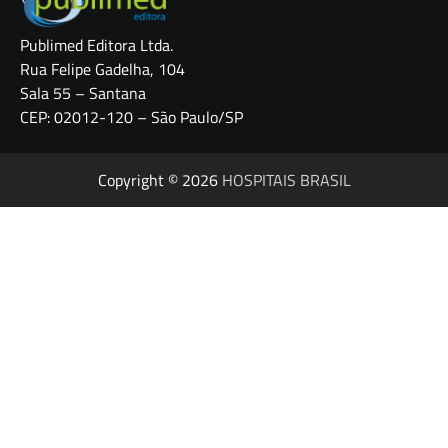
Publimed Editora Ltda.
Rua Felipe Gadelha, 104
Sala 55 – Santana
CEP: 02012-120 – São Paulo/SP
Copyright © 2026
HOSPITAIS BRASIL