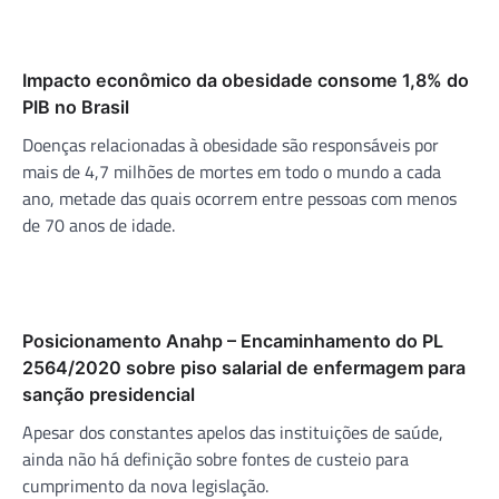
Impacto econômico da obesidade consome 1,8% do
PIB no Brasil
Doenças relacionadas à obesidade são responsáveis por
mais de 4,7 milhões de mortes em todo o mundo a cada
ano, metade das quais ocorrem entre pessoas com menos
de 70 anos de idade.
Posicionamento Anahp – Encaminhamento do PL
2564/2020 sobre piso salarial de enfermagem para
sanção presidencial
Apesar dos constantes apelos das instituições de saúde,
ainda não há definição sobre fontes de custeio para
cumprimento da nova legislação.