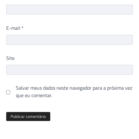
E-mail
*
Site
Salvar meus dados neste navegador para a próxima vez
que eu comentar.