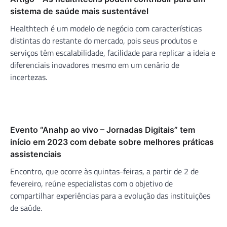
sistema de saúde mais sustentável
Healthtech é um modelo de negócio com características
distintas do restante do mercado, pois seus produtos e
serviços têm escalabilidade, facilidade para replicar a ideia e
diferenciais inovadores mesmo em um cenário de
incertezas.
Evento “Anahp ao vivo – Jornadas Digitais” tem
início em 2023 com debate sobre melhores práticas
assistenciais
Encontro, que ocorre às quintas-feiras, a partir de 2 de
fevereiro, reúne especialistas com o objetivo de
compartilhar experiências para a evolução das instituições
de saúde.