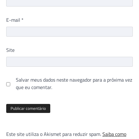
E-mail
*
Site
Salvar meus dados neste navegador para a próxima vez
que eu comentar.
Este site utiliza o Akismet para reduzir spam.
Saiba como