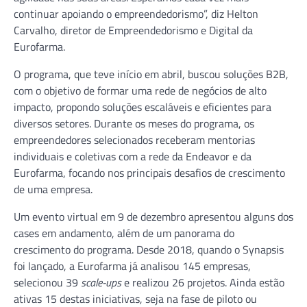
continuar apoiando o empreendedorismo”, diz Helton
Carvalho, diretor de Empreendedorismo e Digital da
Eurofarma.
O programa, que teve início em abril, buscou soluções B2B,
com o objetivo de formar uma rede de negócios de alto
impacto, propondo soluções escaláveis e eficientes para
diversos setores. Durante os meses do programa, os
empreendedores selecionados receberam mentorias
individuais e coletivas com a rede da Endeavor e da
Eurofarma, focando nos principais desafios de crescimento
de uma empresa.
Um evento virtual em 9 de dezembro apresentou alguns dos
cases em andamento, além de um panorama do
crescimento do programa. Desde 2018, quando o Synapsis
foi lançado, a Eurofarma já analisou 145 empresas,
selecionou 39
scale-ups
e realizou 26 projetos. Ainda estão
ativas 15 destas iniciativas, seja na fase de piloto ou