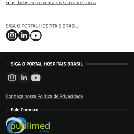
seus dados em comentários são processados
.
SIGA O PORTAL HOSPITAIS BRASIL
SIGA O PORTAL HOSPITAIS BRASIL
Conheça nossa Política de Privacidade
Fale Conosco