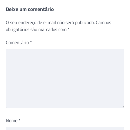
Deixe um comentário
O seu endereço de e-mail não será publicado.
Campos
obrigatórios são marcados com
*
Comentário
*
Nome
*