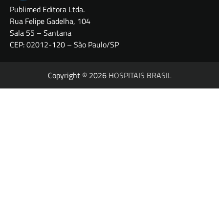
Publimed Editora Ltda.
Rua Felipe Gadelha, 104
Sala 55 – Santana
CEP: 02012-120 – São Paulo/SP
Copyright © 2026
HOSPITAIS BRASIL