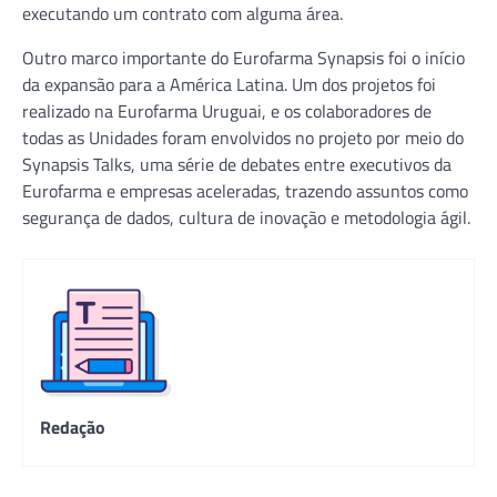
executando um contrato com alguma área.
Outro marco importante do Eurofarma Synapsis foi o início
da expansão para a América Latina. Um dos projetos foi
realizado na Eurofarma Uruguai, e os colaboradores de
todas as Unidades foram envolvidos no projeto por meio do
Synapsis Talks, uma série de debates entre executivos da
Eurofarma e empresas aceleradas, trazendo assuntos como
segurança de dados, cultura de inovação e metodologia ágil.
Redação