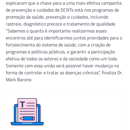
explicaram que a chave para a uma mais efetiva campanha
de prevenção e cuidados de DCNTs está nos programas de
promoção da saúde, prevenção e cuidados, incluindo
rastreio, diagnóstico precoce e tratamento de qualidade.
“Sabemos o quanto é importante realizarmos esses
encontros até para identificarmos juntos prioridades para o
fortalecimento do sistema de saúde, com a criação de
programas e políticas públicas, e garantir a participação
efetiva de todos os setores e da sociedade como um todo.
Somente com essa união será possível haver mudança na
forma de controlar e tratar as doenças crônicas”, finaliza Dr.
Mark Barone.