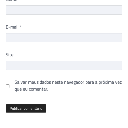
E-mail
*
Site
Salvar meus dados neste navegador para a próxima vez
que eu comentar.