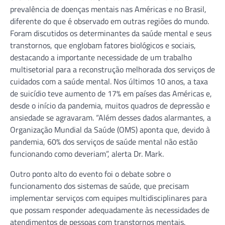
prevalência de doenças mentais nas Américas e no Brasil,
diferente do que é observado em outras regiões do mundo.
Foram discutidos os determinantes da saúde mental e seus
transtornos, que englobam fatores biológicos e sociais,
destacando a importante necessidade de um trabalho
multisetorial para a reconstrução melhorada dos serviços de
cuidados com a saúde mental. Nos últimos 10 anos, a taxa
de suicídio teve aumento de 17% em países das Américas e,
desde o início da pandemia, muitos quadros de depressão e
ansiedade se agravaram. “Além desses dados alarmantes, a
Organização Mundial da Saúde (OMS) aponta que, devido à
pandemia, 60% dos serviços de saúde mental não estão
funcionando como deveriam”, alerta Dr. Mark.
Outro ponto alto do evento foi o debate sobre o
funcionamento dos sistemas de saúde, que precisam
implementar serviços com equipes multidisciplinares para
que possam responder adequadamente às necessidades de
atendimentos de pessoas com transtornos mentais.