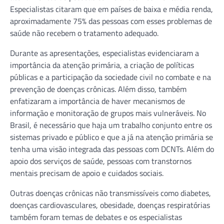
Especialistas citaram que em países de baixa e média renda,
aproximadamente 75% das pessoas com esses problemas de
saúde não recebem o tratamento adequado.
Durante as apresentações, especialistas evidenciaram a
importância da atenção primária, a criação de políticas
públicas e a participação da sociedade civil no combate e na
prevenção de doenças crônicas. Além disso, também
enfatizaram a importância de haver mecanismos de
informação e monitoração de grupos mais vulneráveis. No
Brasil, é necessário que haja um trabalho conjunto entre os
sistemas privado e público e que a já na atenção primária se
tenha uma visão integrada das pessoas com DCNTs. Além do
apoio dos serviços de saúde, pessoas com transtornos
mentais precisam de apoio e cuidados sociais.
Outras doenças crônicas não transmissíveis como diabetes,
doenças cardiovasculares, obesidade, doenças respiratórias
também foram temas de debates e os especialistas