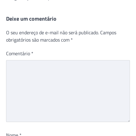
Deixe um comentário
O seu endereço de e-mail não será publicado.
Campos
obrigatórios são marcados com
*
Comentário
*
Nome
*