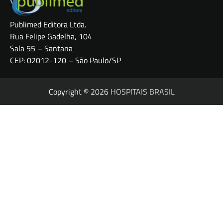
Publimed Editora Ltda.
Rua Felipe Gadelha, 104
Sala 55 – Santana
CEP: 02012-120 – São Paulo/SP
Copyright © 2026
HOSPITAIS BRASIL