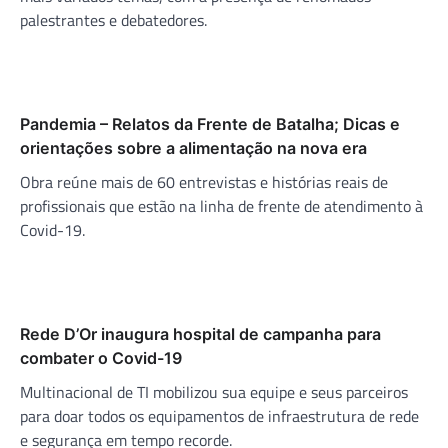
palestrantes e debatedores.
Pandemia – Relatos da Frente de Batalha; Dicas e
orientações sobre a alimentação na nova era
Obra reúne mais de 60 entrevistas e histórias reais de
profissionais que estão na linha de frente de atendimento à
Covid-19.
Rede D’Or inaugura hospital de campanha para
combater o Covid-19
Multinacional de TI mobilizou sua equipe e seus parceiros
para doar todos os equipamentos de infraestrutura de rede
e segurança em tempo recorde.