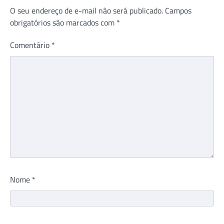
O seu endereço de e-mail não será publicado.
Campos
obrigatórios são marcados com
*
Comentário
*
Nome
*