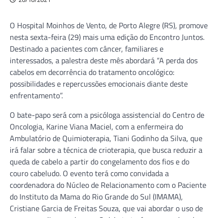
O Hospital Moinhos de Vento, de Porto Alegre (RS), promove
nesta sexta-feira (29) mais uma edição do Encontro Juntos.
Destinado a pacientes com câncer, familiares e
interessados, a palestra deste mês abordará “A perda dos
cabelos em decorrência do tratamento oncológico:
possibilidades e repercussões emocionais diante deste
enfrentamento”.
O bate-papo será com a psicóloga assistencial do Centro de
Oncologia, Karine Viana Maciel, com a enfermeira do
Ambulatório de Quimioterapia, Tiani Godinho da Silva, que
irá falar sobre a técnica de crioterapia, que busca reduzir a
queda de cabelo a partir do congelamento dos fios e do
couro cabeludo. O evento terá como convidada a
coordenadora do Núcleo de Relacionamento com o Paciente
do Instituto da Mama do Rio Grande do Sul (IMAMA),
Cristiane Garcia de Freitas Souza, que vai abordar o uso de