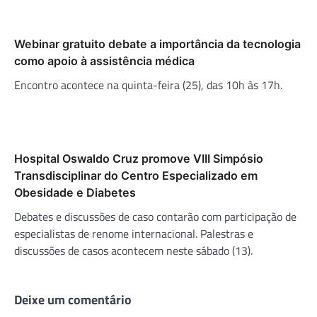
Webinar gratuito debate a importância da tecnologia
como apoio à assistência médica
Encontro acontece na quinta-feira (25), das 10h às 17h.
Hospital Oswaldo Cruz promove VIII Simpósio
Transdisciplinar do Centro Especializado em
Obesidade e Diabetes
Debates e discussões de caso contarão com participação de
especialistas de renome internacional. Palestras e
discussões de casos acontecem neste sábado (13).
Deixe um comentário