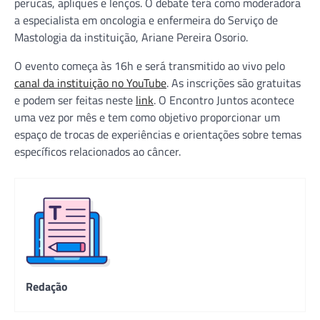
perucas, apliques e lenços. O debate terá como moderadora
a especialista em oncologia e enfermeira do Serviço de
Mastologia da instituição, Ariane Pereira Osorio.
O evento começa às 16h e será transmitido ao vivo pelo
canal da instituição no YouTube
. As inscrições são gratuitas
e podem ser feitas neste
link
. O Encontro Juntos acontece
uma vez por mês e tem como objetivo proporcionar um
espaço de trocas de experiências e orientações sobre temas
específicos relacionados ao câncer.
Redação