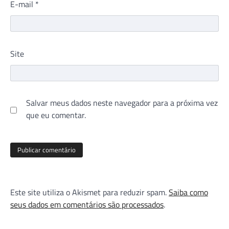
E-mail
*
Site
Salvar meus dados neste navegador para a próxima vez
que eu comentar.
Este site utiliza o Akismet para reduzir spam.
Saiba como
seus dados em comentários são processados
.