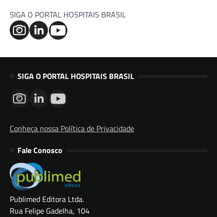
SIGA O PORTAL HOSPITAIS BRASIL
SIGA O PORTAL HOSPITAIS BRASIL
Conheça nossa Política de Privacidade
Fale Conosco
Publimed Editora Ltda.
Rua Felipe Gadelha, 104