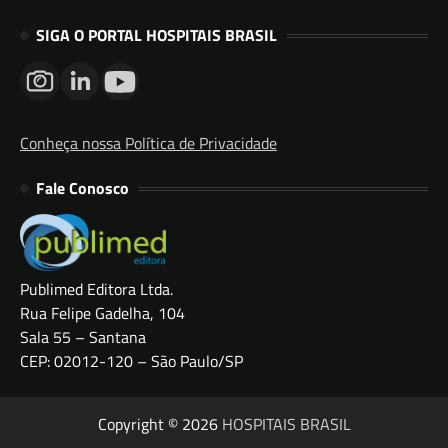
SIGA O PORTAL HOSPITAIS BRASIL
Conheça nossa Política de Privacidade
Fale Conosco
Publimed Editora Ltda.
Rua Felipe Gadelha, 104
Sala 55 – Santana
CEP: 02012-120 – São Paulo/SP
Copyright © 2026
HOSPITAIS BRASIL