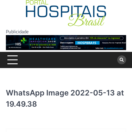
Skip
to
content
Publicidade
WhatsApp Image 2022-05-13 at
19.49.38