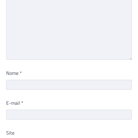
Nome
*
E-mail
*
Site