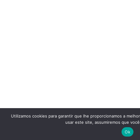
Utilizamos cookies para garantir que lhe proporcionamos a melho
usar este site, assumiremos que você 
Ok