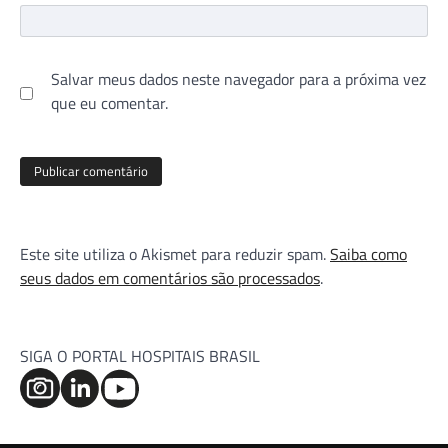
Salvar meus dados neste navegador para a próxima vez
que eu comentar.
Este site utiliza o Akismet para reduzir spam.
Saiba como
seus dados em comentários são processados
.
SIGA O PORTAL HOSPITAIS BRASIL