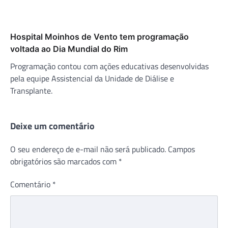
Hospital Moinhos de Vento tem programação
voltada ao Dia Mundial do Rim
Programação contou com ações educativas desenvolvidas
pela equipe Assistencial da Unidade de Diálise e
Transplante.
Deixe um comentário
O seu endereço de e-mail não será publicado.
Campos
obrigatórios são marcados com
*
Comentário
*