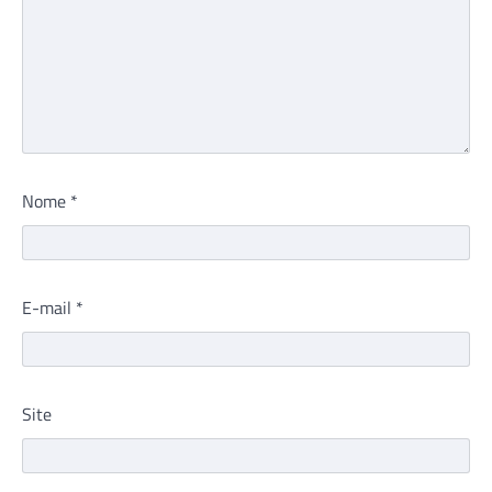
Nome
*
E-mail
*
Site