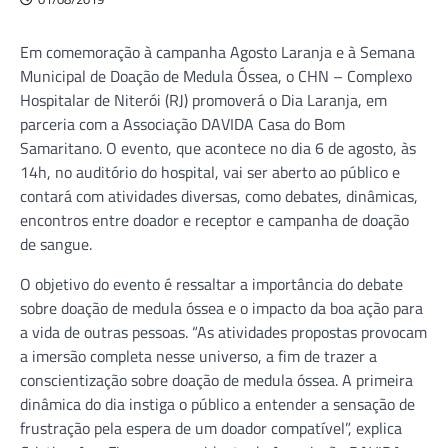
Em comemoração à campanha Agosto Laranja e à Semana
Municipal de Doação de Medula Óssea, o CHN – Complexo
Hospitalar de Niterói (RJ) promoverá o Dia Laranja, em
parceria com a Associação DAVIDA Casa do Bom
Samaritano. O evento, que acontece no dia 6 de agosto, às
14h, no auditório do hospital, vai ser aberto ao público e
contará com atividades diversas, como debates, dinâmicas,
encontros entre doador e receptor e campanha de doação
de sangue.
O objetivo do evento é ressaltar a importância do debate
sobre doação de medula óssea e o impacto da boa ação para
a vida de outras pessoas. “As atividades propostas provocam
a imersão completa nesse universo, a fim de trazer a
conscientização sobre doação de medula óssea. A primeira
dinâmica do dia instiga o público a entender a sensação de
frustração pela espera de um doador compatível”, explica