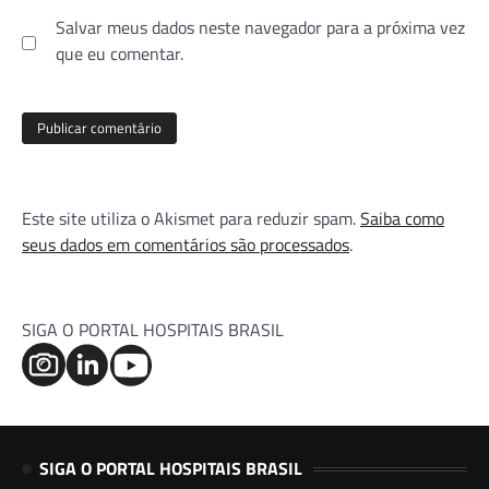
Salvar meus dados neste navegador para a próxima vez
que eu comentar.
Este site utiliza o Akismet para reduzir spam.
Saiba como
seus dados em comentários são processados
.
SIGA O PORTAL HOSPITAIS BRASIL
SIGA O PORTAL HOSPITAIS BRASIL