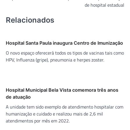
de hospital estadual
Relacionados
Hospital Santa Paula inaugura Centro de Imunização
O novo espaço oferecerá todos os tipos de vacinas tais como
HPV, Influenza (gripe), pneumonia e herpes zoster.
Hospital Municipal Bela Vista comemora três anos
de atuação
A unidade tem sido exemplo de atendimento hospitalar com
humanização e cuidado e realizou mais de 2,6 mil
atendimentos por mês em 2022.