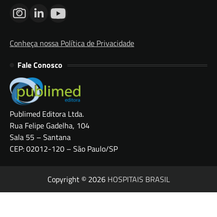
Conheça nossa Política de Privacidade
Fale Conosco
Publimed Editora Ltda.
Rua Felipe Gadelha, 104
Sala 55 – Santana
CEP: 02012-120 – São Paulo/SP
Copyright © 2026
HOSPITAIS BRASIL