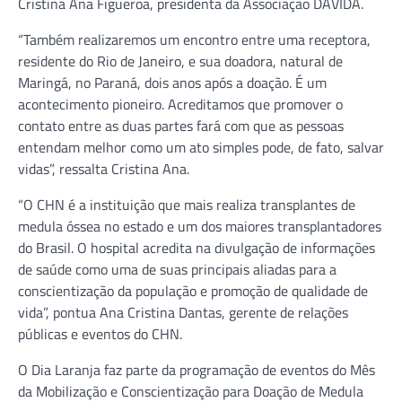
Cristina Ana Figueroa, presidenta da Associação DAVIDA.
“Também realizaremos um encontro entre uma receptora,
residente do Rio de Janeiro, e sua doadora, natural de
Maringá, no Paraná, dois anos após a doação. É um
acontecimento pioneiro. Acreditamos que promover o
contato entre as duas partes fará com que as pessoas
entendam melhor como um ato simples pode, de fato, salvar
vidas”, ressalta Cristina Ana.
“O CHN é a instituição que mais realiza transplantes de
medula óssea no estado e um dos maiores transplantadores
do Brasil. O hospital acredita na divulgação de informações
de saúde como uma de suas principais aliadas para a
conscientização da população e promoção de qualidade de
vida”, pontua Ana Cristina Dantas, gerente de relações
públicas e eventos do CHN.
O Dia Laranja faz parte da programação de eventos do Mês
da Mobilização e Conscientização para Doação de Medula