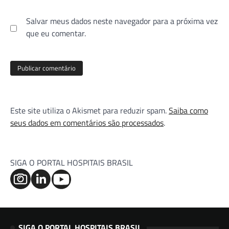
Salvar meus dados neste navegador para a próxima vez
que eu comentar.
Este site utiliza o Akismet para reduzir spam.
Saiba como
seus dados em comentários são processados
.
SIGA O PORTAL HOSPITAIS BRASIL
SIGA O PORTAL HOSPITAIS BRASIL