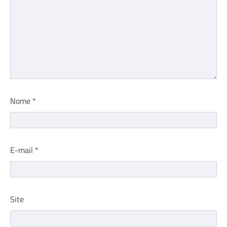
Nome
*
E-mail
*
Site