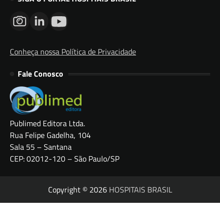
Conheça nossa Política de Privacidade
Fale Conosco
Publimed Editora Ltda.
Rua Felipe Gadelha, 104
Sala 55 – Santana
CEP: 02012-120 – São Paulo/SP
Copyright © 2026
HOSPITAIS BRASIL