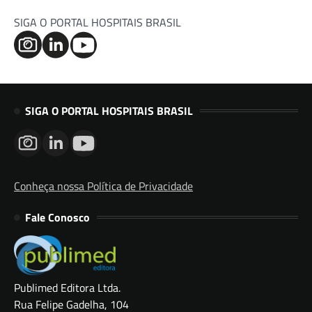
SIGA O PORTAL HOSPITAIS BRASIL
SIGA O PORTAL HOSPITAIS BRASIL
Conheça nossa Política de Privacidade
Fale Conosco
Publimed Editora Ltda.
Rua Felipe Gadelha, 104