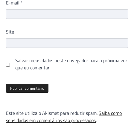
E-mail
*
Site
Salvar meus dados neste navegador para a próxima vez
que eu comentar.
Este site utiliza o Akismet para reduzir spam.
Saiba como
seus dados em comentários são processados
.