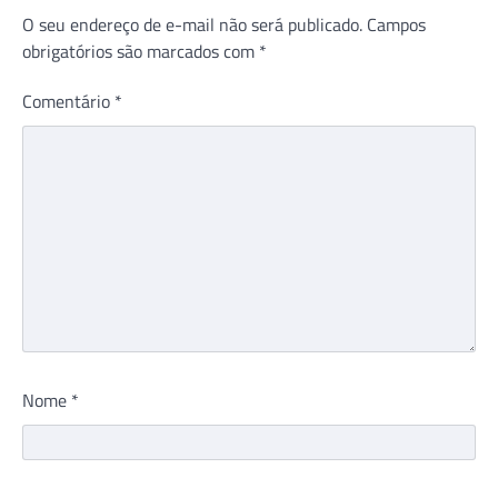
O seu endereço de e-mail não será publicado.
Campos
obrigatórios são marcados com
*
Comentário
*
Nome
*