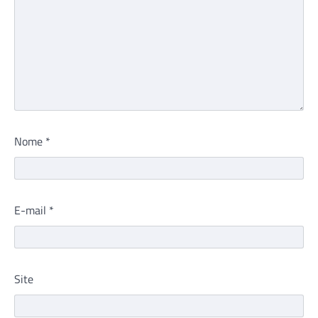
Nome
*
E-mail
*
Site