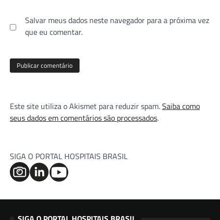
Salvar meus dados neste navegador para a próxima vez
que eu comentar.
Este site utiliza o Akismet para reduzir spam.
Saiba como
seus dados em comentários são processados
.
SIGA O PORTAL HOSPITAIS BRASIL
SIGA O PORTAL HOSPITAIS BRASIL