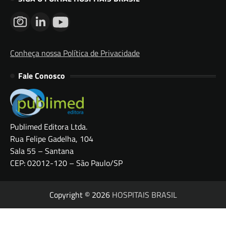
Conheça nossa Política de Privacidade
Fale Conosco
Publimed Editora Ltda.
Rua Felipe Gadelha, 104
Sala 55 – Santana
CEP: 02012-120 – São Paulo/SP
Copyright © 2026
HOSPITAIS BRASIL