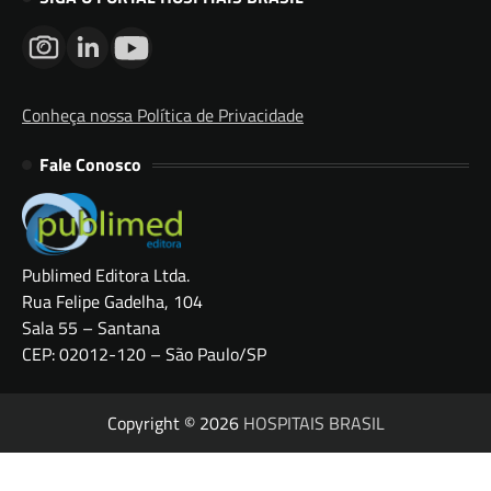
Conheça nossa Política de Privacidade
Fale Conosco
Publimed Editora Ltda.
Rua Felipe Gadelha, 104
Sala 55 – Santana
CEP: 02012-120 – São Paulo/SP
Copyright © 2026
HOSPITAIS BRASIL