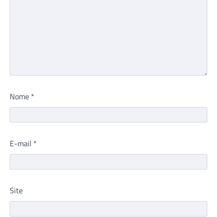
Nome
*
E-mail
*
Site