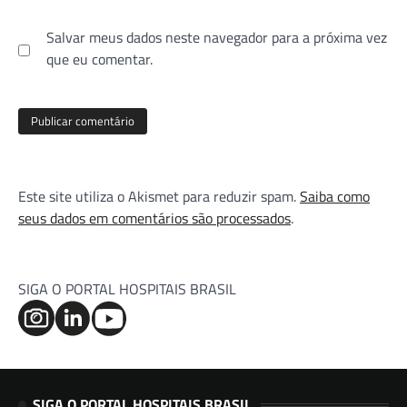
Salvar meus dados neste navegador para a próxima vez
que eu comentar.
Este site utiliza o Akismet para reduzir spam.
Saiba como
seus dados em comentários são processados
.
SIGA O PORTAL HOSPITAIS BRASIL
SIGA O PORTAL HOSPITAIS BRASIL