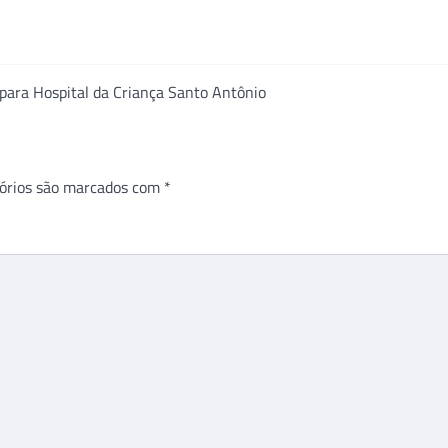
 para Hospital da Criança Santo Antônio
órios são marcados com
*