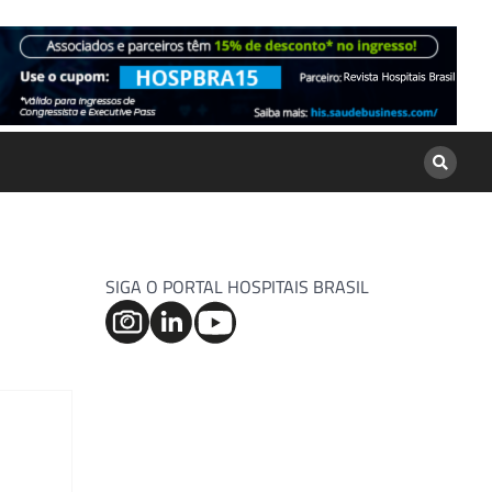
SIGA O PORTAL HOSPITAIS BRASIL