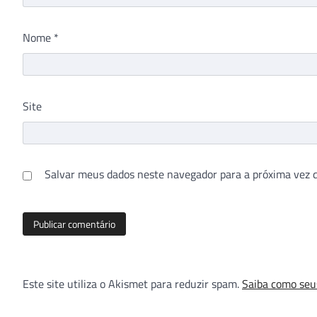
Nome
*
Site
Salvar meus dados neste navegador para a próxima vez 
Este site utiliza o Akismet para reduzir spam.
Saiba como seu