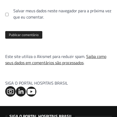
Salvar meus dados neste navegador para a próxima vez
que eu comentar.
Este site utiliza o Akismet para reduzir spam.
Saiba como
seus dados em comentários são processados
.
SIGA O PORTAL HOSPITAIS BRASIL
SIGA O PORTAL HOSPITAIS BRASIL