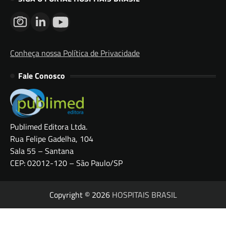
Conheça nossa Política de Privacidade
Fale Conosco
Publimed Editora Ltda.
Rua Felipe Gadelha, 104
Sala 55 – Santana
CEP: 02012-120 – São Paulo/SP
Copyright © 2026
HOSPITAIS BRASIL