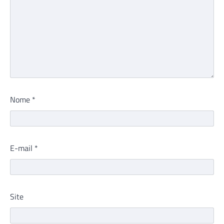
Nome
*
E-mail
*
Site