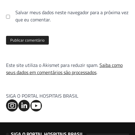
Salvar meus dados neste navegador para a próxima vez
que eu comentar.
Este site utiliza o Akismet para reduzir spam.
Saiba como
seus dados em comentários são processados
.
SIGA O PORTAL HOSPITAIS BRASIL
SIGA O PORTAL HOSPITAIS BRASIL