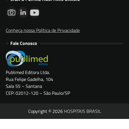
Conheça nossa Política de Privacidade
Fale Conosco
Publimed Editora Ltda.
Rua Felipe Gadelha, 104
Sala 55 – Santana
CEP: 02012-120 – São Paulo/SP
Copyright © 2026
HOSPITAIS BRASIL