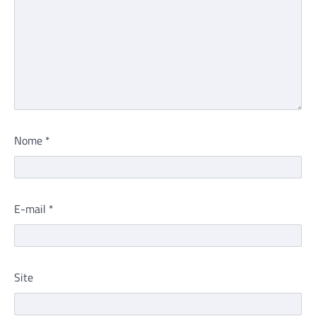
Nome
*
E-mail
*
Site