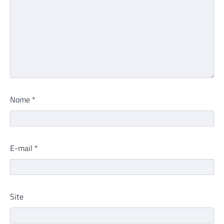
Nome
*
E-mail
*
Site