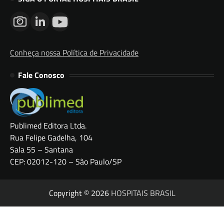
Conheça nossa Política de Privacidade
Fale Conosco
Publimed Editora Ltda.
Rua Felipe Gadelha, 104
Sala 55 – Santana
CEP: 02012-120 – São Paulo/SP
Copyright © 2026
HOSPITAIS BRASIL