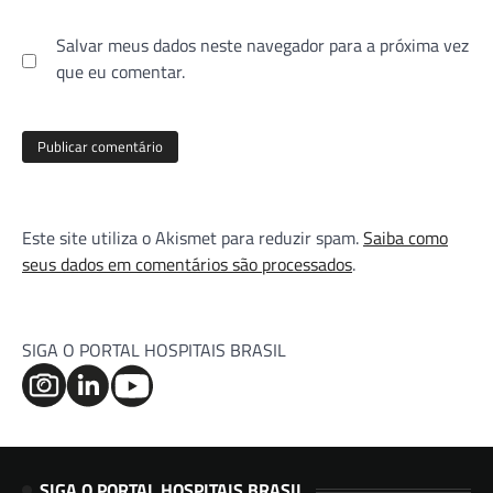
Salvar meus dados neste navegador para a próxima vez
que eu comentar.
Este site utiliza o Akismet para reduzir spam.
Saiba como
seus dados em comentários são processados
.
SIGA O PORTAL HOSPITAIS BRASIL
SIGA O PORTAL HOSPITAIS BRASIL