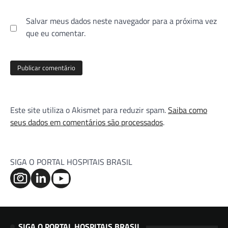
Salvar meus dados neste navegador para a próxima vez
que eu comentar.
Este site utiliza o Akismet para reduzir spam.
Saiba como
seus dados em comentários são processados
.
SIGA O PORTAL HOSPITAIS BRASIL
SIGA O PORTAL HOSPITAIS BRASIL