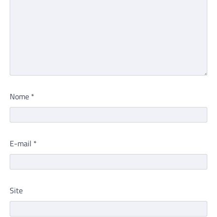
Nome
*
E-mail
*
Site