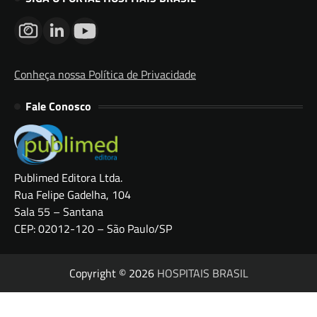
Conheça nossa Política de Privacidade
Fale Conosco
Publimed Editora Ltda.
Rua Felipe Gadelha, 104
Sala 55 – Santana
CEP: 02012-120 – São Paulo/SP
Copyright © 2026
HOSPITAIS BRASIL