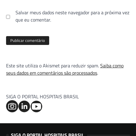
Salvar meus dados neste navegador para a próxima vez
que eu comentar.
Este site utiliza o Akismet para reduzir spam.
Saiba como
seus dados em comentários são processados
.
SIGA O PORTAL HOSPITAIS BRASIL
SIGA O PORTAL HOSPITAIS BRASIL