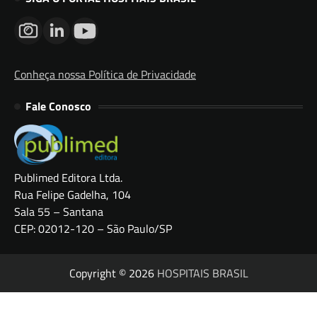
Conheça nossa Política de Privacidade
Fale Conosco
Publimed Editora Ltda.
Rua Felipe Gadelha, 104
Sala 55 – Santana
CEP: 02012-120 – São Paulo/SP
Copyright © 2026
HOSPITAIS BRASIL