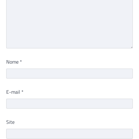
Nome
*
E-mail
*
Site