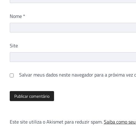
Nome
*
Site
Salvar meus dados neste navegador para a próxima vez 
Este site utiliza o Akismet para reduzir spam.
Saiba como seu