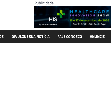
Publicidade
OS
DIVULGUE SUA NOTÍCIA
FALE CONOSCO
ANUNCIE