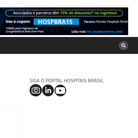
SIGA O PORTAL HOSPITAIS BRASIL