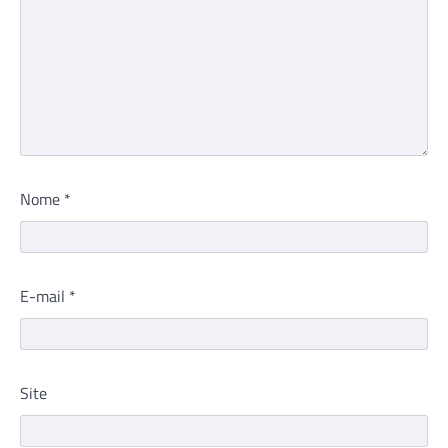
Nome
*
E-mail
*
Site