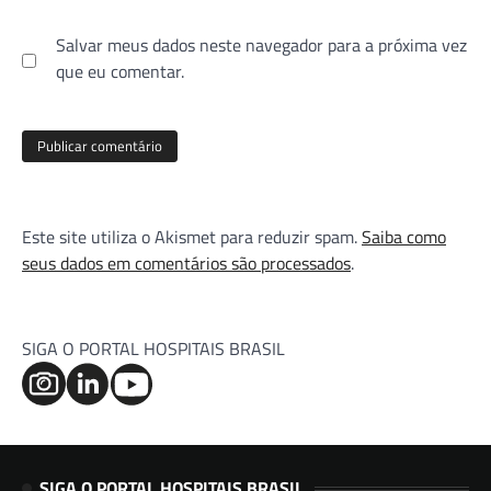
Salvar meus dados neste navegador para a próxima vez
que eu comentar.
Este site utiliza o Akismet para reduzir spam.
Saiba como
seus dados em comentários são processados
.
SIGA O PORTAL HOSPITAIS BRASIL
SIGA O PORTAL HOSPITAIS BRASIL