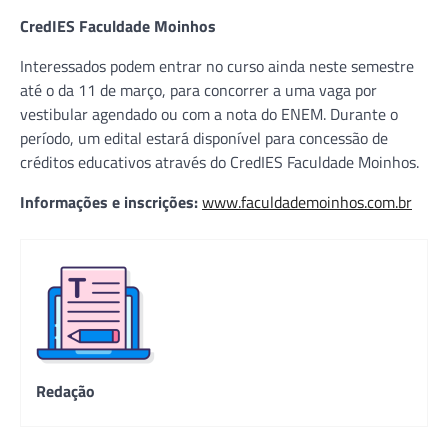
CredIES Faculdade Moinhos
Interessados podem entrar no curso ainda neste semestre
até o da 11 de março, para concorrer a uma vaga por
vestibular agendado ou com a nota do ENEM. Durante o
período, um edital estará disponível para concessão de
créditos educativos através do CredIES Faculdade Moinhos.
Informações e inscrições:
www.faculdademoinhos.com.br
Redação