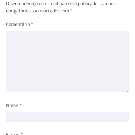
O seu endereço de e-mail não será publicado.
Campos
obrigatórios são marcados com
*
Comentário
*
Nome
*
E-mail
*