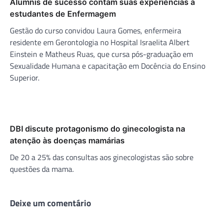
Alumnis de sucesso contam suas experiências a
estudantes de Enfermagem
Gestão do curso convidou Laura Gomes, enfermeira
residente em Gerontologia no Hospital Israelita Albert
Einstein e Matheus Ruas, que cursa pós-graduação em
Sexualidade Humana e capacitação em Docência do Ensino
Superior.
DBI discute protagonismo do ginecologista na
atenção às doenças mamárias
De 20 a 25% das consultas aos ginecologistas são sobre
questões da mama.
Deixe um comentário