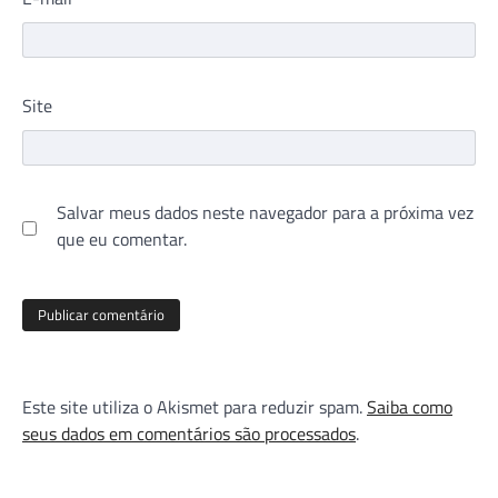
Site
Salvar meus dados neste navegador para a próxima vez
que eu comentar.
Este site utiliza o Akismet para reduzir spam.
Saiba como
seus dados em comentários são processados
.