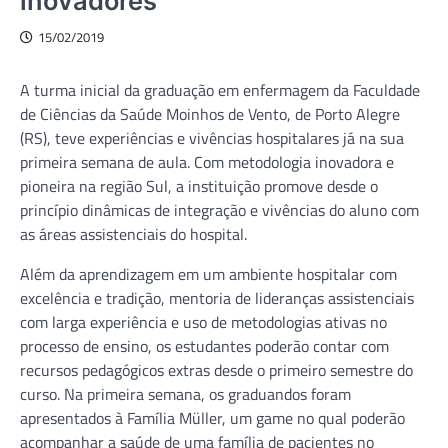
inovadores
15/02/2019
A turma inicial da graduação em enfermagem da Faculdade
de Ciências da Saúde Moinhos de Vento, de Porto Alegre
(RS), teve experiências e vivências hospitalares já na sua
primeira semana de aula. Com metodologia inovadora e
pioneira na região Sul, a instituição promove desde o
princípio dinâmicas de integração e vivências do aluno com
as áreas assistenciais do hospital.
Além da aprendizagem em um ambiente hospitalar com
excelência e tradição, mentoria de lideranças assistenciais
com larga experiência e uso de metodologias ativas no
processo de ensino, os estudantes poderão contar com
recursos pedagógicos extras desde o primeiro semestre do
curso. Na primeira semana, os graduandos foram
apresentados à Família Müller, um game no qual poderão
acompanhar a saúde de uma família de pacientes no