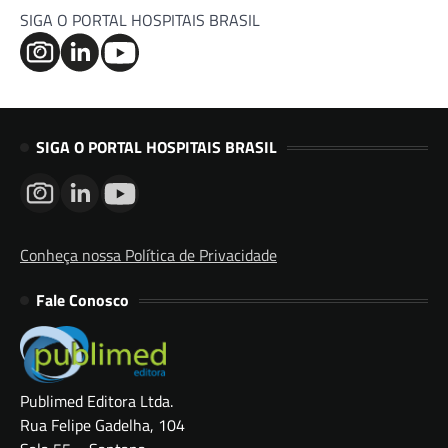
SIGA O PORTAL HOSPITAIS BRASIL
SIGA O PORTAL HOSPITAIS BRASIL
Conheça nossa Política de Privacidade
Fale Conosco
Publimed Editora Ltda.
Rua Felipe Gadelha, 104