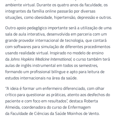
ambiente virtual. Durante os quatro anos da faculdade, os
integrantes da família online passarão por diversas
situações, como obesidade, hipertensão, depressão e outros.
Outro apoio pedagógico importante será a utilização de uma
sala de aula interativa, desenvolvida em parceria com um
grande provedor internacional de tecnologia, que contará
com softwares para simulação de diferentes procedimentos
usando realidade virtual. Inspirado no modelo de ensino
da
Johns Hopkins Medicine International
, o curso também terá
aulas de inglês instrumental em todos os semestres,
formando um profissional bilíngue e apto para leitura de
estudos internacionais na área da saúde.
“A ideia é formar um enfermeiro diferenciado, com olhar
crítico para questionar as práticas, atento aos desfechos do
paciente e com foco em resultados”, destaca Roberta
Almeida, coordenadora do curso de Enfermagem
da Faculdade de Ciências da Saúde Moinhos de Vento.