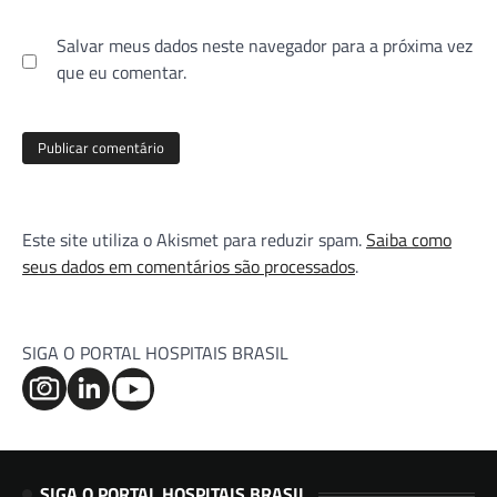
Salvar meus dados neste navegador para a próxima vez
que eu comentar.
Este site utiliza o Akismet para reduzir spam.
Saiba como
seus dados em comentários são processados
.
SIGA O PORTAL HOSPITAIS BRASIL
SIGA O PORTAL HOSPITAIS BRASIL