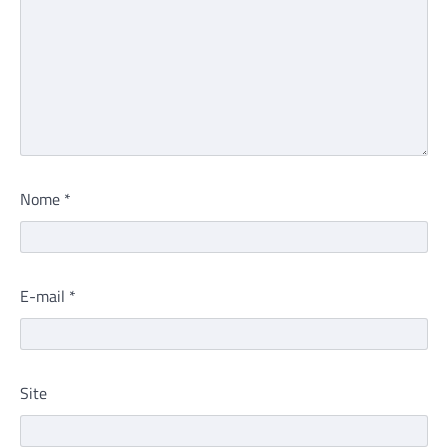
Nome
*
E-mail
*
Site