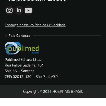
Conheça nossa Política de Privacidade
Fale Conosco
Publimed Editora Ltda.
Rua Felipe Gadelha, 104
Sala 55 – Santana
CEP: 02012-120 – São Paulo/SP
Copyright © 2026
HOSPITAIS BRASIL