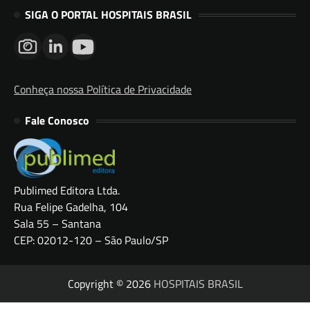
SIGA O PORTAL HOSPITAIS BRASIL
Conheça nossa Política de Privacidade
Fale Conosco
Publimed Editora Ltda.
Rua Felipe Gadelha, 104
Sala 55 – Santana
CEP: 02012-120 – São Paulo/SP
Copyright © 2026
HOSPITAIS BRASIL