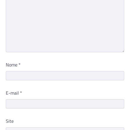
Nome
*
E-mail
*
Site