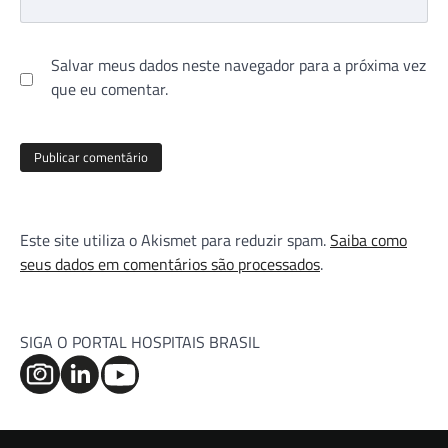
Salvar meus dados neste navegador para a próxima vez
que eu comentar.
Este site utiliza o Akismet para reduzir spam.
Saiba como
seus dados em comentários são processados
.
SIGA O PORTAL HOSPITAIS BRASIL