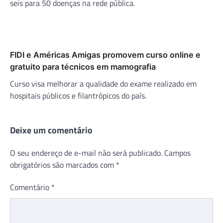
seis para 50 doenças na rede pública.
FIDI e Américas Amigas promovem curso online e
gratuito para técnicos em mamografia
Curso visa melhorar a qualidade do exame realizado em
hospitais públicos e filantrópicos do país.
Deixe um comentário
O seu endereço de e-mail não será publicado.
Campos
obrigatórios são marcados com
*
Comentário
*