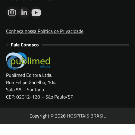
Conheça nossa Política de Privacidade
Fale Conosco
Publimed Editora Ltda.
Rua Felipe Gadelha, 104
Sala 55 – Santana
CEP: 02012-120 – São Paulo/SP
Copyright © 2026
HOSPITAIS BRASIL