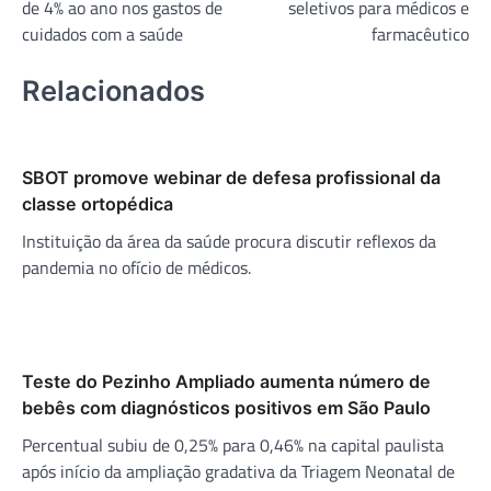
de 4% ao ano nos gastos de
seletivos para médicos e
Post
cuidados com a saúde
farmacêutico
Relacionados
SBOT promove webinar de defesa profissional da
classe ortopédica
Instituição da área da saúde procura discutir reflexos da
pandemia no ofício de médicos.
Teste do Pezinho Ampliado aumenta número de
bebês com diagnósticos positivos em São Paulo
Percentual subiu de 0,25% para 0,46% na capital paulista
após início da ampliação gradativa da Triagem Neonatal de