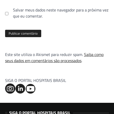
Salvar meus dados neste navegador para a próxima vez
que eu comentar.
Este site utiliza o Akismet para reduzir spam.
Saiba como
seus dados em comentários são processados
.
SIGA O PORTAL HOSPITAIS BRASIL
SIGA O PORTAL HOSPITAIS BRASIL