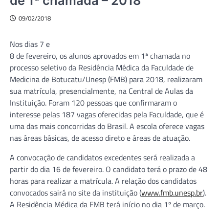
de 1ª chamada – 2018
09/02/2018
Nos dias 7 e
8 de fevereiro, os alunos aprovados em 1ª chamada no
processo seletivo da Residência Médica da Faculdade de
Medicina de Botucatu/Unesp (FMB) para 2018, realizaram
sua matrícula, presencialmente, na Central de Aulas da
Instituição. Foram 120 pessoas que confirmaram o
interesse pelas 187 vagas oferecidas pela Faculdade, que é
uma das mais concorridas do Brasil. A escola oferece vagas
nas áreas básicas, de acesso direto e áreas de atuação.
A convocação de candidatos excedentes será realizada a
partir do dia 16 de fevereiro. O candidato terá o prazo de 48
horas para realizar a matrícula. A relação dos candidatos
convocados sairá no site da instituição (
www.fmb.unesp.br
).
A Residência Médica da FMB terá início no dia 1º de março.