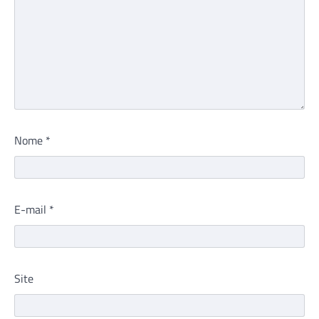
Nome
*
E-mail
*
Site