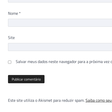
Nome
*
Site
Salvar meus dados neste navegador para a próxima vez 
Este site utiliza o Akismet para reduzir spam.
Saiba como seu