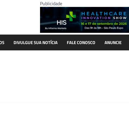
Publicidade
OS
DIVULGUE SUA NOTÍCIA
FALE CONOSCO
ANUNCIE