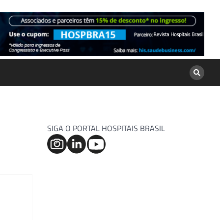
SIGA O PORTAL HOSPITAIS BRASIL