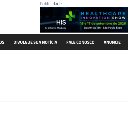
Publicidade
OS
DIVULGUE SUA NOTÍCIA
FALE CONOSCO
ANUNCIE