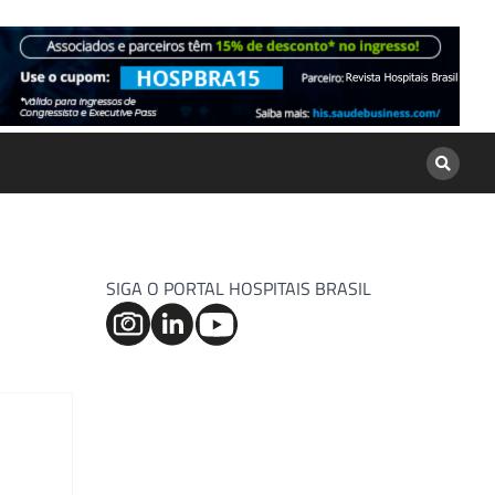
SIGA O PORTAL HOSPITAIS BRASIL