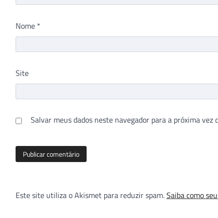
Nome
*
Site
Salvar meus dados neste navegador para a próxima vez 
Este site utiliza o Akismet para reduzir spam.
Saiba como seu