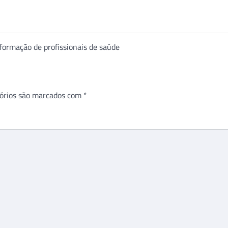
 formação de profissionais de saúde
órios são marcados com
*