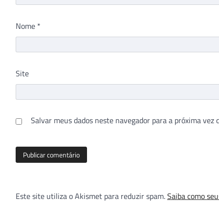
Nome
*
Site
Salvar meus dados neste navegador para a próxima vez 
Este site utiliza o Akismet para reduzir spam.
Saiba como seu