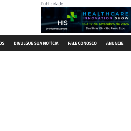
Publicidade
OS
DIVULGUE SUA NOTÍCIA
FALE CONOSCO
ANUNCIE