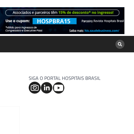
SIGA O PORTAL HOSPITAIS BRASIL