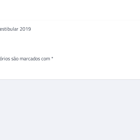
Vestibular 2019
órios são marcados com
*