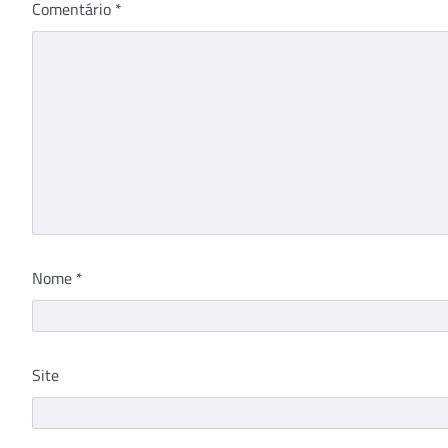
Comentário
*
Nome
*
Site