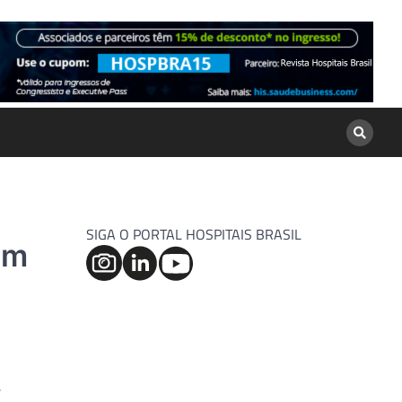
SIGA O PORTAL HOSPITAIS BRASIL
em
,