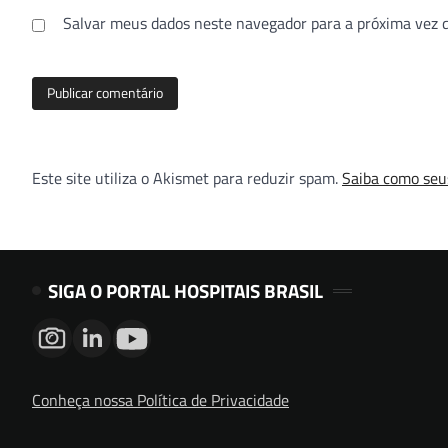
Salvar meus dados neste navegador para a próxima vez 
Este site utiliza o Akismet para reduzir spam.
Saiba como seu
SIGA O PORTAL HOSPITAIS BRASIL
Conheça nossa Política de Privacidade