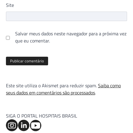
Site
Salvar meus dados neste navegador para a próxima vez
que eu comentar.
Este site utiliza o Akismet para reduzir spam.
Saiba como
seus dados em comentários são processados
.
SIGA O PORTAL HOSPITAIS BRASIL