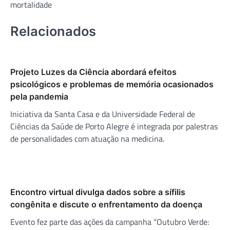
mortalidade
Relacionados
Projeto Luzes da Ciência abordará efeitos
psicológicos e problemas de memória ocasionados
pela pandemia
Iniciativa da Santa Casa e da Universidade Federal de
Ciências da Saúde de Porto Alegre é integrada por palestras
de personalidades com atuação na medicina.
Encontro virtual divulga dados sobre a sífilis
congênita e discute o enfrentamento da doença
Evento fez parte das ações da campanha “Outubro Verde: