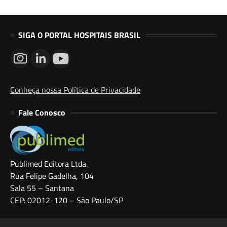
SIGA O PORTAL HOSPITAIS BRASIL
Conheça nossa Política de Privacidade
Fale Conosco
Publimed Editora Ltda.
Rua Felipe Gadelha, 104
Sala 55 – Santana
CEP: 02012-120 – São Paulo/SP