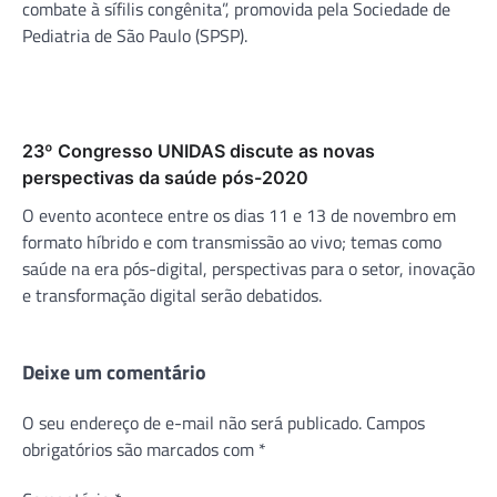
combate à sífilis congênita”, promovida pela Sociedade de
Pediatria de São Paulo (SPSP).
23º Congresso UNIDAS discute as novas
perspectivas da saúde pós-2020
O evento acontece entre os dias 11 e 13 de novembro em
formato híbrido e com transmissão ao vivo; temas como
saúde na era pós-digital, perspectivas para o setor, inovação
e transformação digital serão debatidos.
Deixe um comentário
O seu endereço de e-mail não será publicado.
Campos
obrigatórios são marcados com
*