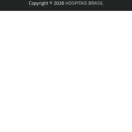
Copyright © 2026
HOSPITAIS BRASIL