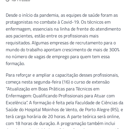
Desde o início da pandemia, as equipes de saúde foram as
protagonistas no combate à Covid-19. Os técnicos em
enfermagem, essenciais na linha de frente do atendimento
aos pacientes, estão entre os profissionais mais
requisitados. Algumas empresas de recrutamento para o
mundo do trabalho apontam crescimento de mais de 300%
no número de vagas de emprego para quem tem essa
formação.
Para reforçar e ampliar a capacitação desses profissionais,
começa nesta segunda-feira (16) o curso de extensão
”Atualização em Boas Práticas para Técnicos em
Enfermagem: Qualificando Profissionais para Atuar com
Excelência”. A formação é feita pela Faculdade de Ciências da
Saúde do Hospital Moinhos de Vento, de Porto Alegre (RS), e
terá carga horária de 20 horas. A parte teórica será online,
com 18 horas de duração. A programação também inclui