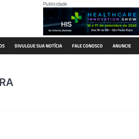
Publicidade
OS
DIVULGUE SUA NOTÍCIA
FALE CONOSCO
ANUNCIE
ERA