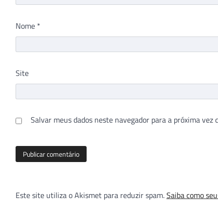
Nome
*
Site
Salvar meus dados neste navegador para a próxima vez 
Este site utiliza o Akismet para reduzir spam.
Saiba como seu