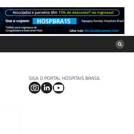
SIGA O PORTAL HOSPITAIS BRASIL