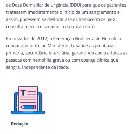
de Dose Domiciliar de Urgência (DDU) para que os pacientes
tratassem imediatamente o início de um sangramento e,
assim, pudessem se deslocar até os hemocentros para
consulta médica e sequência do tratamento.
Em meados de 2012, a Federação Brasileira de Hemofilia
conquistou junto ao Ministério da Saúde as profilaxias
primária, secundária e terciária, garantindo apoio a todas as
pessoas com hemofilia grave ou com doença clínica que
sangra, independente da idade.
Redação