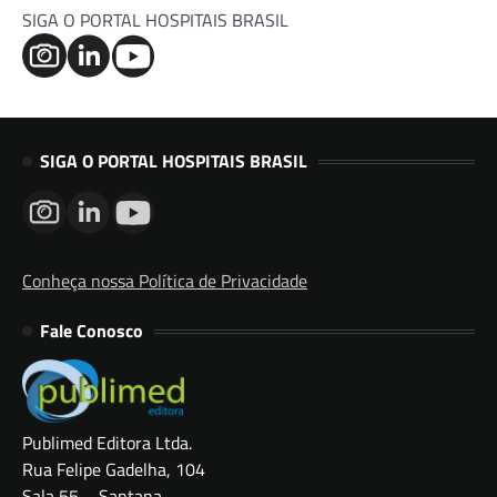
SIGA O PORTAL HOSPITAIS BRASIL
SIGA O PORTAL HOSPITAIS BRASIL
Conheça nossa Política de Privacidade
Fale Conosco
Publimed Editora Ltda.
Rua Felipe Gadelha, 104
Sala 55 – Santana