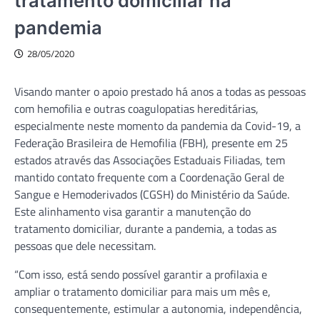
tratamento domiciliar na
pandemia
28/05/2020
Visando manter o apoio prestado há anos a todas as pessoas
com hemofilia e outras coagulopatias hereditárias,
especialmente neste momento da pandemia da Covid-19, a
Federação Brasileira de Hemofilia (FBH), presente em 25
estados através das Associações Estaduais Filiadas, tem
mantido contato frequente com a Coordenação Geral de
Sangue e Hemoderivados (CGSH) do Ministério da Saúde.
Este alinhamento visa garantir a manutenção do
tratamento domiciliar, durante a pandemia, a todas as
pessoas que dele necessitam.
“Com isso, está sendo possível garantir a profilaxia e
ampliar o tratamento domiciliar para mais um mês e,
consequentemente, estimular a autonomia, independência,