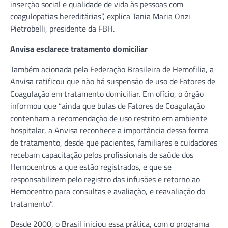
inserção social e qualidade de vida às pessoas com
coagulopatias hereditárias”, explica Tania Maria Onzi
Pietrobelli, presidente da FBH.
Anvisa esclarece tratamento domiciliar
Também acionada pela Federação Brasileira de Hemofilia, a
Anvisa ratificou que não há suspensão de uso de Fatores de
Coagulação em tratamento domiciliar. Em ofício, o órgão
informou que “ainda que bulas de Fatores de Coagulação
contenham a recomendação de uso restrito em ambiente
hospitalar, a Anvisa reconhece a importância dessa forma
de tratamento, desde que pacientes, familiares e cuidadores
recebam capacitação pelos profissionais de saúde dos
Hemocentros a que estão registrados, e que se
responsabilizem pelo registro das infusões e retorno ao
Hemocentro para consultas e avaliação, e reavaliação do
tratamento”.
Desde 2000, o Brasil iniciou essa prática, com o programa