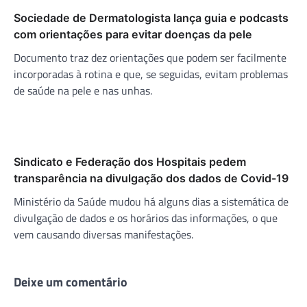
Sociedade de Dermatologista lança guia e podcasts
com orientações para evitar doenças da pele
Documento traz dez orientações que podem ser facilmente
incorporadas à rotina e que, se seguidas, evitam problemas
de saúde na pele e nas unhas.
Sindicato e Federação dos Hospitais pedem
transparência na divulgação dos dados de Covid-19
Ministério da Saúde mudou há alguns dias a sistemática de
divulgação de dados e os horários das informações, o que
vem causando diversas manifestações.
Deixe um comentário