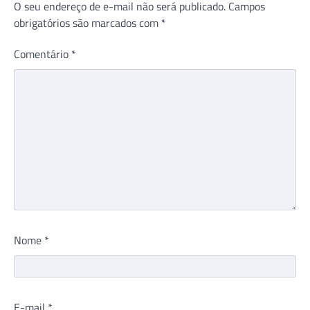
O seu endereço de e-mail não será publicado.
Campos
obrigatórios são marcados com
*
Comentário
*
Nome
*
E-mail
*