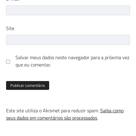
Site
Salvar meus dados neste navegador para a próxima vez
que eu comentar.
Este site utiliza o Akismet para reduzir spam.
Saiba como
seus dados em comentários são processados
.