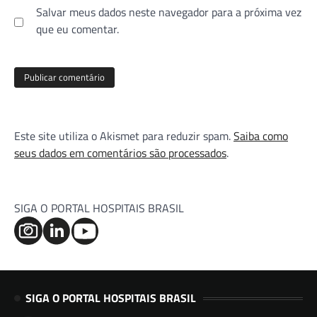
Salvar meus dados neste navegador para a próxima vez
que eu comentar.
Este site utiliza o Akismet para reduzir spam.
Saiba como
seus dados em comentários são processados
.
SIGA O PORTAL HOSPITAIS BRASIL
SIGA O PORTAL HOSPITAIS BRASIL