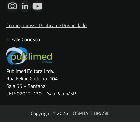
Conheça nossa Política de Privacidade
Fale Conosco
Publimed Editora Ltda.
Rua Felipe Gadelha, 104
Sala 55 – Santana
CEP: 02012-120 – São Paulo/SP
Copyright © 2026
HOSPITAIS BRASIL