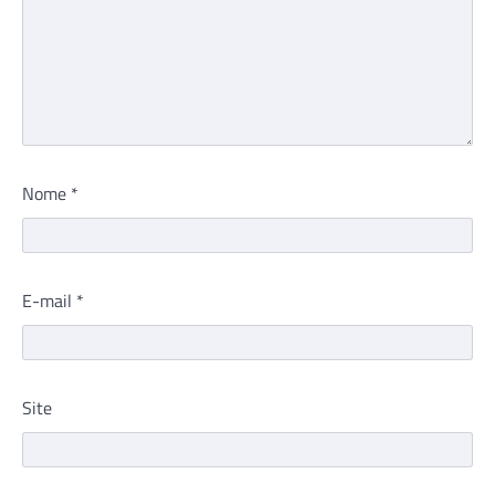
Nome
*
E-mail
*
Site