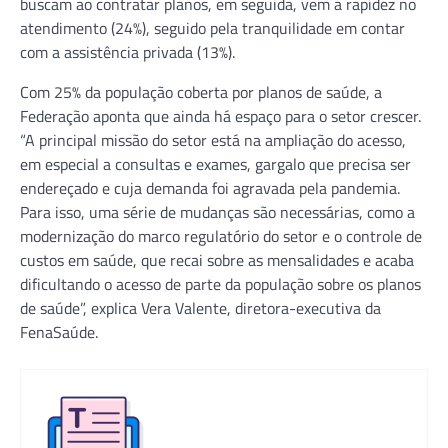
buscam ao contratar planos, em seguida, vem a rapidez no
atendimento (24%), seguido pela tranquilidade em contar
com a assistência privada (13%).
Com 25% da população coberta por planos de saúde, a
Federação aponta que ainda há espaço para o setor crescer.
“A principal missão do setor está na ampliação do acesso,
em especial a consultas e exames, gargalo que precisa ser
endereçado e cuja demanda foi agravada pela pandemia.
Para isso, uma série de mudanças são necessárias, como a
modernização do marco regulatório do setor e o controle de
custos em saúde, que recai sobre as mensalidades e acaba
dificultando o acesso de parte da população sobre os planos
de saúde”, explica Vera Valente, diretora-executiva da
FenaSaúde.