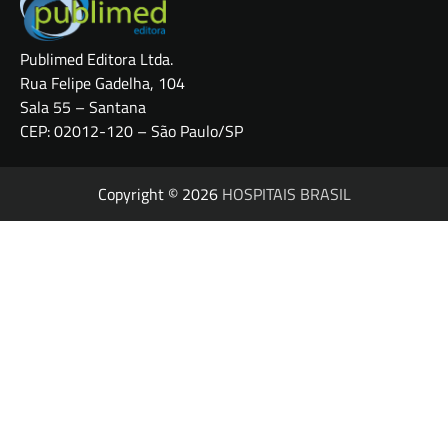
Publimed Editora Ltda.
Rua Felipe Gadelha, 104
Sala 55 – Santana
CEP: 02012-120 – São Paulo/SP
Copyright © 2026
HOSPITAIS BRASIL