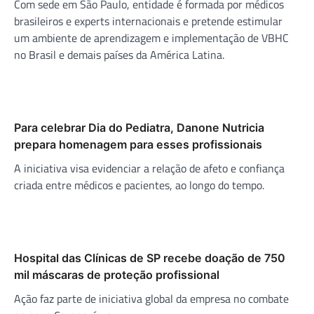
Com sede em São Paulo, entidade é formada por médicos
brasileiros e experts internacionais e pretende estimular
um ambiente de aprendizagem e implementação de VBHC
no Brasil e demais países da América Latina.
Para celebrar Dia do Pediatra, Danone Nutricia
prepara homenagem para esses profissionais
A iniciativa visa evidenciar a relação de afeto e confiança
criada entre médicos e pacientes, ao longo do tempo.
Hospital das Clínicas de SP recebe doação de 750
mil máscaras de proteção profissional
Ação faz parte de iniciativa global da empresa no combate