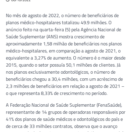
No mês de agosto de 2022, o número de beneficiários de
planos médico-hospitalares totalizou 49.9 milhões. O
anúncio feito na quarta-feira (5) pela Agência Nacional de
Saúde Suplementar (ANS) mostra crescimento de
aproximadamente 1,58 milhão de beneficiários nos planos
médico-hospitalares, em comparação a agosto de 2021, o
equivalente a 3,27% de aumento. O número é o maior desde
2015, quando o setor possuía 50,1 milhões de clientes. Já
nos planos exclusivamente odontológicos, o número de
beneficiários chegou a 30,4 milhões, com um acréscimo de
2,3 milhões de beneficiários em relação a agosto de 2021 –
o que representa 8,33% de crescimento no período.
A Federação Nacional de Saúde Suplementar (FenaSaúde),
representante de 14 grupos de operadoras responsáveis por
41% dos planos de saúde médicos e odontológicos do país e
de cerca de 33 milhões contratos, observa que o avanço