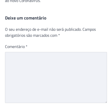
ao novo Coronavírus.
Deixe um comentário
O seu endereço de e-mail não será publicado.
Campos
obrigatórios são marcados com
*
Comentário
*