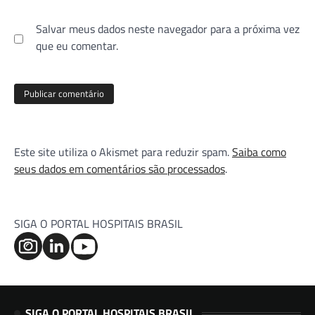
Salvar meus dados neste navegador para a próxima vez
que eu comentar.
Este site utiliza o Akismet para reduzir spam.
Saiba como
seus dados em comentários são processados
.
SIGA O PORTAL HOSPITAIS BRASIL
SIGA O PORTAL HOSPITAIS BRASIL