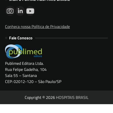
Conheça nossa Política de Privacidade
Fale Conosco
Publimed Editora Ltda.
Rua Felipe Gadelha, 104
Sala 55 – Santana
CEP: 02012-120 – São Paulo/SP
Copyright © 2026
HOSPITAIS BRASIL