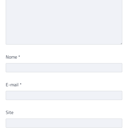
Nome
*
E-mail
*
Site