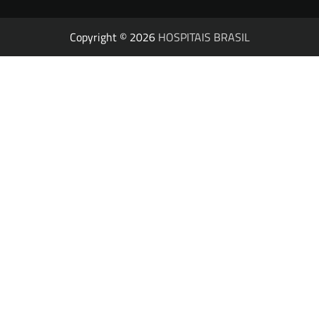
Copyright © 2026
HOSPITAIS BRASIL