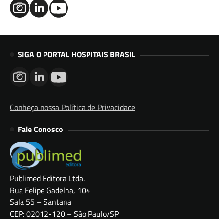
SIGA O PORTAL HOSPITAIS BRASIL
Conheça nossa Política de Privacidade
Fale Conosco
Publimed Editora Ltda.
Rua Felipe Gadelha, 104
Sala 55 – Santana
CEP: 02012-120 – São Paulo/SP