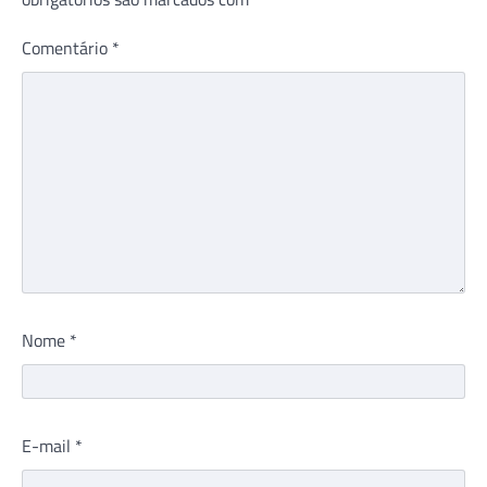
Comentário
*
Nome
*
E-mail
*