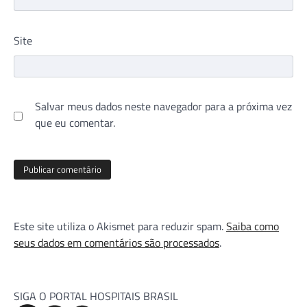
Site
Salvar meus dados neste navegador para a próxima vez
que eu comentar.
Este site utiliza o Akismet para reduzir spam.
Saiba como
seus dados em comentários são processados
.
SIGA O PORTAL HOSPITAIS BRASIL