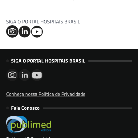
SIGA O PORTAL HOSPITAIS BRASIL
SIGA O PORTAL HOSPITAIS BRASIL
Conheça nossa Política de Privacidade
Fale Conosco