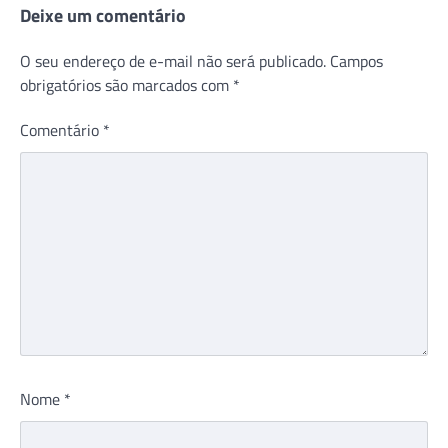
Deixe um comentário
O seu endereço de e-mail não será publicado.
Campos
obrigatórios são marcados com
*
Comentário
*
Nome
*