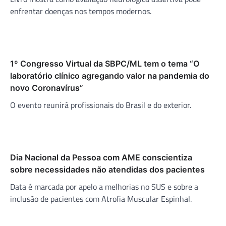
enfrentar doenças nos tempos modernos.
1º Congresso Virtual da SBPC/ML tem o tema “O
laboratório clínico agregando valor na pandemia do
novo Coronavírus”
O evento reunirá profissionais do Brasil e do exterior.
Dia Nacional da Pessoa com AME conscientiza
sobre necessidades não atendidas dos pacientes
Data é marcada por apelo a melhorias no SUS e sobre a
inclusão de pacientes com Atrofia Muscular Espinhal.