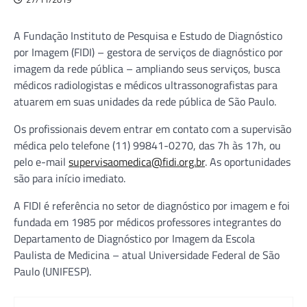
A Fundação Instituto de Pesquisa e Estudo de Diagnóstico
por Imagem (FIDI) – gestora de serviços de diagnóstico por
imagem da rede pública – ampliando seus serviços, busca
médicos radiologistas e médicos ultrassonografistas para
atuarem em suas unidades da rede pública de São Paulo.
Os profissionais devem entrar em contato com a supervisão
médica pelo telefone (11) 99841-0270, das 7h às 17h, ou
pelo e-mail
supervisaomedica@fidi.org.br
. As oportunidades
são para início imediato.
A FIDI é referência no setor de diagnóstico por imagem e foi
fundada em 1985 por médicos professores integrantes do
Departamento de Diagnóstico por Imagem da Escola
Paulista de Medicina – atual Universidade Federal de São
Paulo (UNIFESP).