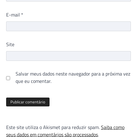
E-mail
*
Site
Salvar meus dados neste navegador para a próxima vez
que eu comentar.
Este site utiliza o Akismet para reduzir spam.
Saiba como
seus dados em comentários são processados
.