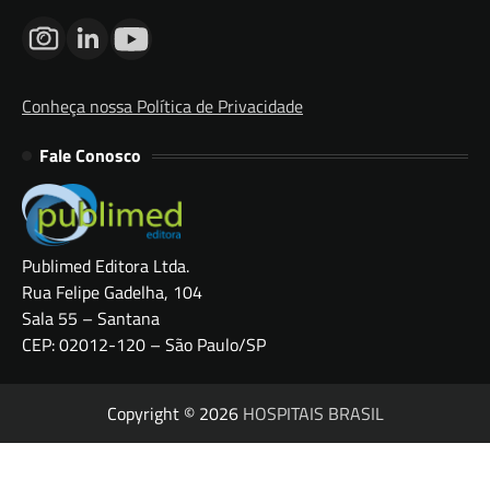
Conheça nossa Política de Privacidade
Fale Conosco
Publimed Editora Ltda.
Rua Felipe Gadelha, 104
Sala 55 – Santana
CEP: 02012-120 – São Paulo/SP
Copyright © 2026
HOSPITAIS BRASIL