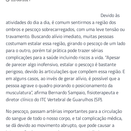
Devido às
atividades do dia a dia, é comum sentirmos a região dos
ombros e pescoço sobrecarregados, com uma leve tensão ou
travamento. Buscando alívio imediato, muitas pessoas
costumam estalar essa região, girando o pescoço de um lado
para o outro, porém tal prática pode trazer sérias
complicações para a saúde incluindo riscos a vida. “Apesar
de parecer algo inofensivo, estalar o pescoço é bastante
perigoso, devido às articulações que compõem essa região. E
em alguns casos, ao invés de gerar alívio, é possível que a
pessoa agrave o quadro piorando o posicionamento da
musculatura”, afirma Bernardo Sampaio, fisioterapeuta e
diretor clínico do ITC Vertebral de Guarulhos (SP).
No pescoço, passam artérias importantes para a circulação
do sangue de todo o nosso corpo, e tal complicação médica,
se dá devido ao movimento abrupto, que pode causar a