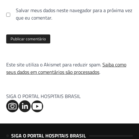
Salvar meus dados neste navegador para a próxima vez
que eu comentar.
Este site utiliza o Akismet para reduzir spam.
Saiba como
seus dados em comentários são processados
.
SIGA O PORTAL HOSPITAIS BRASIL
SIGA O PORTAL HOSPITAIS BRASIL