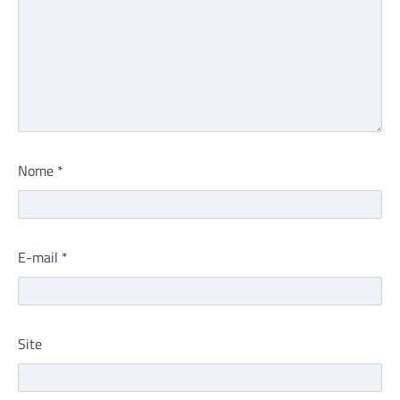
Nome
*
E-mail
*
Site