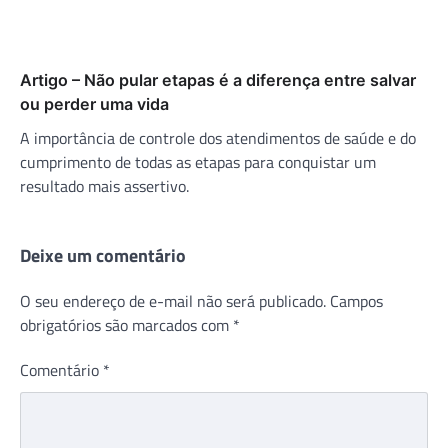
Artigo – Não pular etapas é a diferença entre salvar
ou perder uma vida
A importância de controle dos atendimentos de saúde e do
cumprimento de todas as etapas para conquistar um
resultado mais assertivo.
Deixe um comentário
O seu endereço de e-mail não será publicado.
Campos
obrigatórios são marcados com
*
Comentário
*