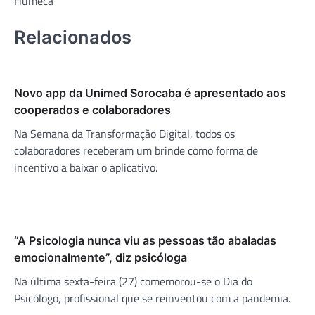
Humeca
Relacionados
Novo app da Unimed Sorocaba é apresentado aos
cooperados e colaboradores
Na Semana da Transformação Digital, todos os
colaboradores receberam um brinde como forma de
incentivo a baixar o aplicativo.
“A Psicologia nunca viu as pessoas tão abaladas
emocionalmente”, diz psicóloga
Na última sexta-feira (27) comemorou-se o Dia do
Psicólogo, profissional que se reinventou com a pandemia.