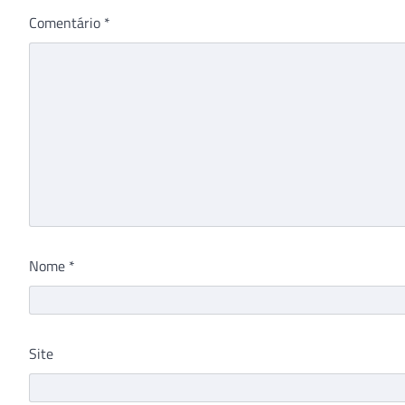
Comentário
*
Nome
*
Site