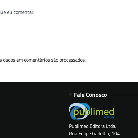
que eu comentar.
s dados em comentários são processados
.
Fale Conosco
Publimed Editora Ltda.
Rua Felipe Gadelha, 104