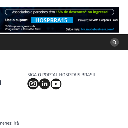
SIGA O PORTAL HOSPITAIS BRASIL
a
menez, irá