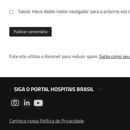
Salvar meus dados neste navegador para a próxima vez 
Este site utiliza o Akismet para reduzir spam.
Saiba como seu
SIGA O PORTAL HOSPITAIS BRASIL
Conheça nossa Política de Privacidade