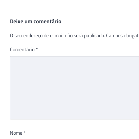
Deixe um comentário
O seu endereço de e-mail não será publicado.
Campos obrigat
Comentário
*
Nome
*