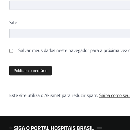
Site
Salvar meus dados neste navegador para a próxima vez 
Este site utiliza o Akismet para reduzir spam.
Saiba como seu
SIGA O PORTAL HOSPITAIS BRASIL