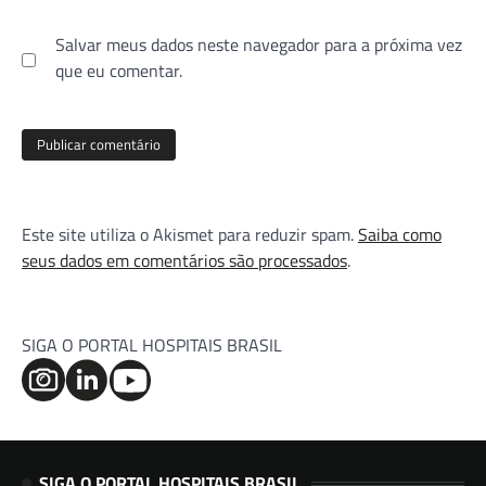
Salvar meus dados neste navegador para a próxima vez
que eu comentar.
Este site utiliza o Akismet para reduzir spam.
Saiba como
seus dados em comentários são processados
.
SIGA O PORTAL HOSPITAIS BRASIL
SIGA O PORTAL HOSPITAIS BRASIL