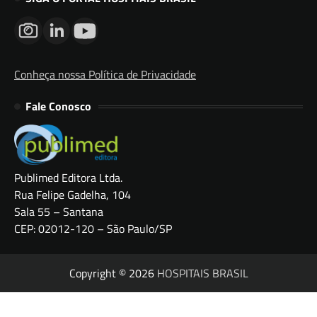
Conheça nossa Política de Privacidade
Fale Conosco
Publimed Editora Ltda.
Rua Felipe Gadelha, 104
Sala 55 – Santana
CEP: 02012-120 – São Paulo/SP
Copyright © 2026
HOSPITAIS BRASIL