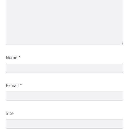
Nome
*
E-mail
*
Site